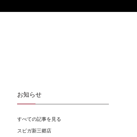
お知らせ
すべての記事を見る
スピガ新三郷店