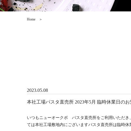
Home
＞
2023.05.08
本社工場パスタ直売所 2023年5月 臨時休業日の
いつもニューオークボ パスタ直売所をご利用いただき
ては本社工場敷地内にございますパスタ直売所は臨時休業