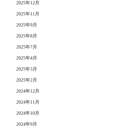
2025年12月
2025年11月
2025年9月
2025年8月
2025年7月
2025年4月
2025年3月
2025年2月
2024年12月
2024年11月
2024年10月
2024年9月