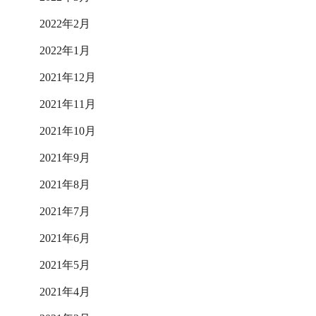
2022年2月
2022年1月
2021年12月
2021年11月
2021年10月
2021年9月
2021年8月
2021年7月
2021年6月
2021年5月
2021年4月