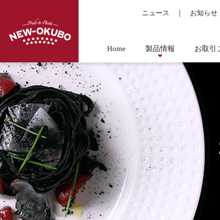
ニュース
｜
お知らせ
Home
製品情報
お取引