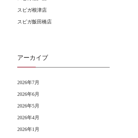
スピガ根津店
スピガ飯田橋店
アーカイブ
2026年7月
2026年6月
2026年5月
2026年4月
2026年1月