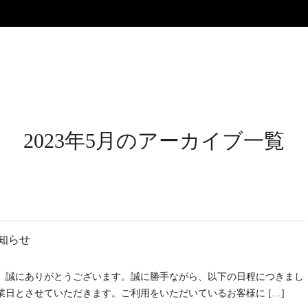
2023年5月のアーカイブ一覧
お知らせ
、誠にありがとうございます。誠に勝手ながら、以下の日程につきまし
日とさせていただきます。ご利用をいただいているお客様に […]