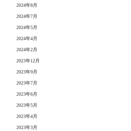
2024年8月
2024年7月
2024年5月
2024年4月
2024年2月
2023年12月
2023年9月
2023年7月
2023年6月
2023年5月
2023年4月
2023年3月