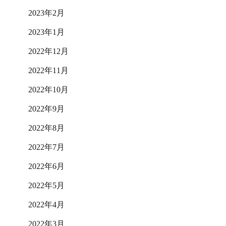
2023年2月
2023年1月
2022年12月
2022年11月
2022年10月
2022年9月
2022年8月
2022年7月
2022年6月
2022年5月
2022年4月
2022年3月