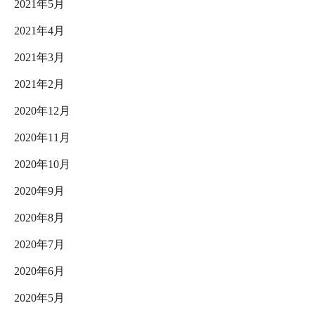
2021年5月
2021年4月
2021年3月
2021年2月
2020年12月
2020年11月
2020年10月
2020年9月
2020年8月
2020年7月
2020年6月
2020年5月