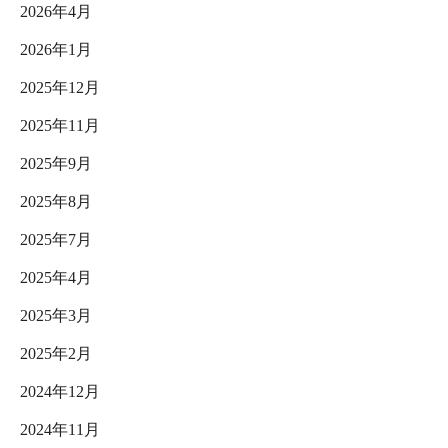
2026年4月
2026年1月
2025年12月
2025年11月
2025年9月
2025年8月
2025年7月
2025年4月
2025年3月
2025年2月
2024年12月
2024年11月