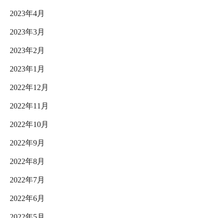
2023年4月
2023年3月
2023年2月
2023年1月
2022年12月
2022年11月
2022年10月
2022年9月
2022年8月
2022年7月
2022年6月
2022年5月