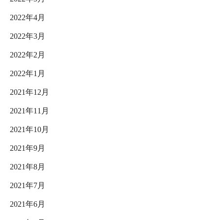
2022年4月
2022年3月
2022年2月
2022年1月
2021年12月
2021年11月
2021年10月
2021年9月
2021年8月
2021年7月
2021年6月