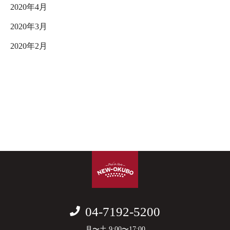
2020年4月
2020年3月
2020年2月
04-7192-5200
月〜土 9:00〜17:00