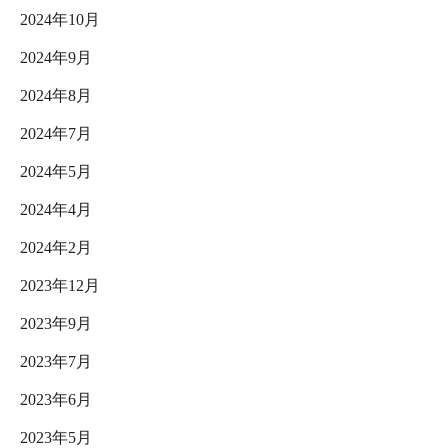
2024年10月
2024年9月
2024年8月
2024年7月
2024年5月
2024年4月
2024年2月
2023年12月
2023年9月
2023年7月
2023年6月
2023年5月