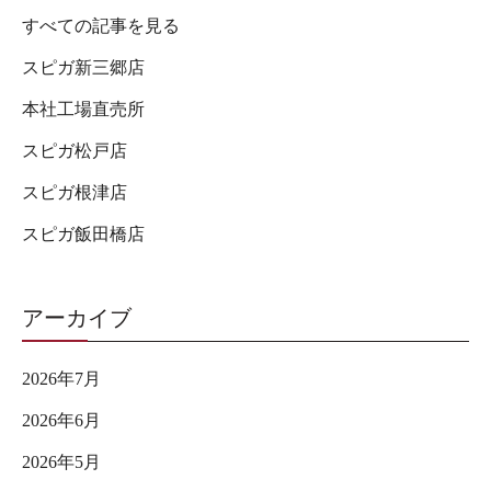
すべての記事を見る
スピガ新三郷店
本社工場直売所
スピガ松戸店
スピガ根津店
スピガ飯田橋店
アーカイブ
2026年7月
2026年6月
2026年5月