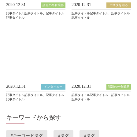
2020.12.31
2020.12.31
話題の外食業界
パスタを知る
記事タイトル記事タイトル、記事タイトル
記事タイトル記事タイトル、記事タイトル
記事タイトル
記事タイトル
2020.12.31
2020.12.31
インタビュー
話題の外食業界
記事タイトル記事タイトル、記事タイトル
記事タイトル記事タイトル、記事タイトル
記事タイトル
記事タイトル
キーワードから探す
#キーワードタグ
#タグ
#タグ