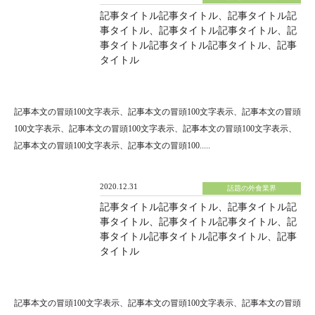
記事タイトル記事タイトル、記事タイトル記
事タイトル、記事タイトル記事タイトル、記
事タイトル記事タイトル記事タイトル、記事
タイトル
記事本文の冒頭100文字表示、記事本文の冒頭100文字表示、記事本文の冒頭
100文字表示、記事本文の冒頭100文字表示、記事本文の冒頭100文字表示、
記事本文の冒頭100文字表示、記事本文の冒頭100.....
2020.12.31
話題の外食業界
記事タイトル記事タイトル、記事タイトル記
事タイトル、記事タイトル記事タイトル、記
事タイトル記事タイトル記事タイトル、記事
タイトル
記事本文の冒頭100文字表示、記事本文の冒頭100文字表示、記事本文の冒頭