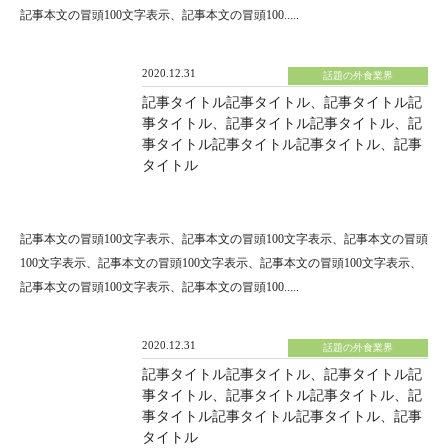
記事本文の冒頭100文字表示、記事本文の冒頭100.....
2020.12.31
話題の外食業界
記事タイトル記事タイトル、記事タイトル記
事タイトル、記事タイトル記事タイトル、記
事タイトル記事タイトル記事タイトル、記事
タイトル
記事本文の冒頭100文字表示、記事本文の冒頭100文字表示、記事本文の冒頭
100文字表示、記事本文の冒頭100文字表示、記事本文の冒頭100文字表示、
記事本文の冒頭100文字表示、記事本文の冒頭100.....
2020.12.31
話題の外食業界
記事タイトル記事タイトル、記事タイトル記
事タイトル、記事タイトル記事タイトル、記
事タイトル記事タイトル記事タイトル、記事
タイトル