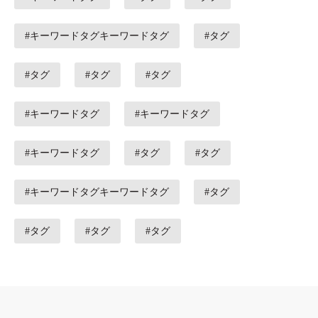
#キーワードタグキーワードタグ
#タグ
#タグ
#タグ
#タグ
#キーワードタグ
#キーワードタグ
#キーワードタグ
#タグ
#タグ
#キーワードタグキーワードタグ
#タグ
#タグ
#タグ
#タグ