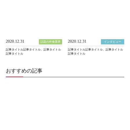
2020.12.31
2020.12.31
話題の外食業界
インタビュー
記事タイトル記事タイトル、記事タイトル
記事タイトル記事タイトル、記事タイトル
記事タイトル
記事タイトル
おすすめの記事