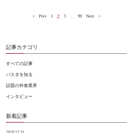
2
< Prev
1
3
...
99
Next >
記事カテゴリ
すべての記事
パスタを知る
話題の外食業界
インタビュー
新着記事
2020.12.31