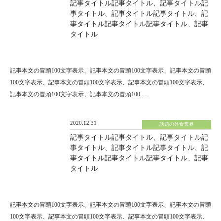
記事タイトル記事タイトル、記事タイトル記
事タイトル、記事タイトル記事タイトル、記
事タイトル記事タイトル記事タイトル、記事
タイトル
記事本文の冒頭100文字表示、記事本文の冒頭100文字表示、記事本文の冒頭
100文字表示、記事本文の冒頭100文字表示、記事本文の冒頭100文字表示、
記事本文の冒頭100文字表示、記事本文の冒頭100.....
2020.12.31
話題の外食業界
記事タイトル記事タイトル、記事タイトル記
事タイトル、記事タイトル記事タイトル、記
事タイトル記事タイトル記事タイトル、記事
タイトル
記事本文の冒頭100文字表示、記事本文の冒頭100文字表示、記事本文の冒頭
100文字表示、記事本文の冒頭100文字表示、記事本文の冒頭100文字表示、