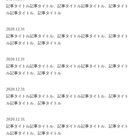
記事タイトル記事タイトル、記事タイトル記事タイトル、記事タイト
ル記事タイトル、記事タイトル
2020.12.31
記事タイトル記事タイトル、記事タイトル記事タイトル、記事タイト
ル記事タイトル、記事タイトル
2020.12.31
記事タイトル記事タイトル、記事タイトル記事タイトル、記事タイト
ル記事タイトル、記事タイトル
2020.12.31
記事タイトル記事タイトル、記事タイトル記事タイトル、記事タイト
ル記事タイトル、記事タイトル
2020.12.31
記事タイトル記事タイトル、記事タイトル記事タイトル、記事タイト
ル記事タイトル、記事タイトル