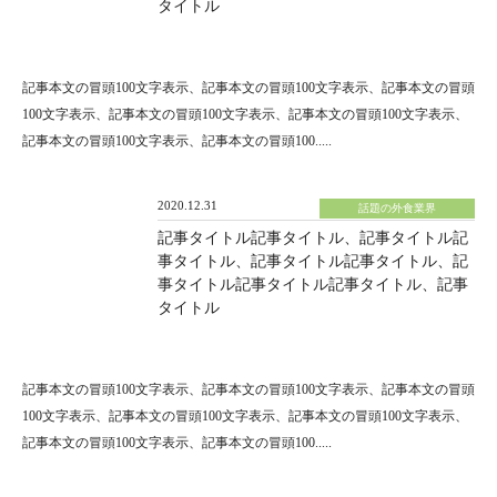
タイトル
記事本文の冒頭100文字表示、記事本文の冒頭100文字表示、記事本文の冒頭
100文字表示、記事本文の冒頭100文字表示、記事本文の冒頭100文字表示、
記事本文の冒頭100文字表示、記事本文の冒頭100.....
2020.12.31
話題の外食業界
記事タイトル記事タイトル、記事タイトル記
事タイトル、記事タイトル記事タイトル、記
事タイトル記事タイトル記事タイトル、記事
タイトル
記事本文の冒頭100文字表示、記事本文の冒頭100文字表示、記事本文の冒頭
100文字表示、記事本文の冒頭100文字表示、記事本文の冒頭100文字表示、
記事本文の冒頭100文字表示、記事本文の冒頭100.....