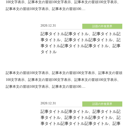
100文字表示、記事本文の冒頭100文字表示、記事本文の冒頭100文字表示、
記事本文の冒頭100文字表示、記事本文の冒頭100.....
2020.12.31
話題の外食業界
記事タイトル記事タイトル、記事タイトル記
事タイトル、記事タイトル記事タイトル、記
事タイトル記事タイトル記事タイトル、記事
タイトル
記事本文の冒頭100文字表示、記事本文の冒頭100文字表示、記事本文の冒頭
100文字表示、記事本文の冒頭100文字表示、記事本文の冒頭100文字表示、
記事本文の冒頭100文字表示、記事本文の冒頭100.....
2020.12.31
話題の外食業界
記事タイトル記事タイトル、記事タイトル記
事タイトル、記事タイトル記事タイトル、記
事タイトル記事タイトル記事タイトル、記事