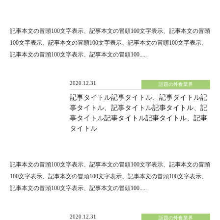
記事本文の冒頭100文字表示、記事本文の冒頭100文字表示、記事本文の冒頭
100文字表示、記事本文の冒頭100文字表示、記事本文の冒頭100文字表示、
記事本文の冒頭100文字表示、記事本文の冒頭100.....
2020.12.31
話題の外食業界
記事タイトル記事タイトル、記事タイトル記
事タイトル、記事タイトル記事タイトル、記
事タイトル記事タイトル記事タイトル、記事
タイトル
記事本文の冒頭100文字表示、記事本文の冒頭100文字表示、記事本文の冒頭
100文字表示、記事本文の冒頭100文字表示、記事本文の冒頭100文字表示、
記事本文の冒頭100文字表示、記事本文の冒頭100.....
2020.12.31
話題の外食業界