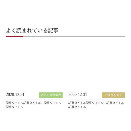
よく読まれている記事
2020.12.31
2020.12.31
話題の外食業界
パスタを知る
記事タイトル記事タイトル、記事タイトル
記事タイトル記事タイトル、記事タイトル
記事タイトル
記事タイトル