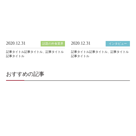
2020.12.31
2020.12.31
話題の外食業界
インタビュー
記事タイトル記事タイトル、記事タイトル
記事タイトル記事タイトル、記事タイトル
記事タイトル
記事タイトル
おすすめの記事