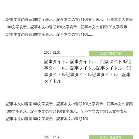
記事本文の冒頭100文字表示、記事本文の冒頭100文字表示、記事本文の冒頭
100文字表示、記事本文の冒頭100文字表示、記事本文の冒頭100文字表示、
記事本文の冒頭100文字表示、記事本文の冒頭100.....
2020.12.31
話題の外食業界
記事タイトル記事タイトル、記事タイトル記
事タイトル、記事タイトル記事タイトル、記
事タイトル記事タイトル記事タイトル、記事
タイトル
記事本文の冒頭100文字表示、記事本文の冒頭100文字表示、記事本文の冒頭
100文字表示、記事本文の冒頭100文字表示、記事本文の冒頭100文字表示、
記事本文の冒頭100文字表示、記事本文の冒頭100.....
2020.12.31
話題の外食業界