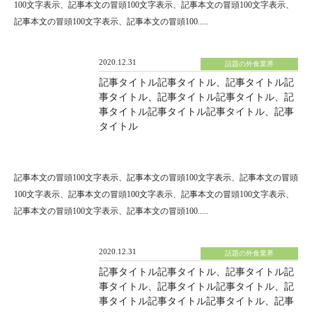
100文字表示、記事本文の冒頭100文字表示、記事本文の冒頭100文字表示、
記事本文の冒頭100文字表示、記事本文の冒頭100.....
2020.12.31
話題の外食業界
記事タイトル記事タイトル、記事タイトル記
事タイトル、記事タイトル記事タイトル、記
事タイトル記事タイトル記事タイトル、記事
タイトル
記事本文の冒頭100文字表示、記事本文の冒頭100文字表示、記事本文の冒頭
100文字表示、記事本文の冒頭100文字表示、記事本文の冒頭100文字表示、
記事本文の冒頭100文字表示、記事本文の冒頭100.....
2020.12.31
話題の外食業界
記事タイトル記事タイトル、記事タイトル記
事タイトル、記事タイトル記事タイトル、記
事タイトル記事タイトル記事タイトル、記事