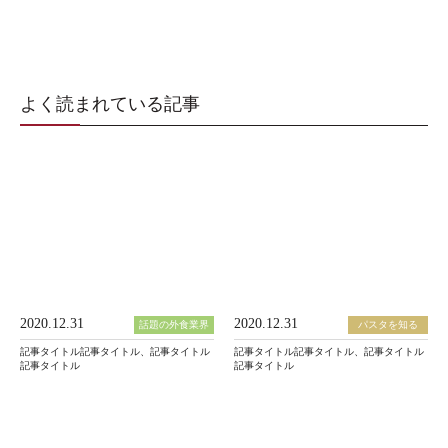
よく読まれている記事
2020.12.31
2020.12.31
話題の外食業界
パスタを知る
記事タイトル記事タイトル、記事タイトル
記事タイトル記事タイトル、記事タイトル
記事タイトル
記事タイトル