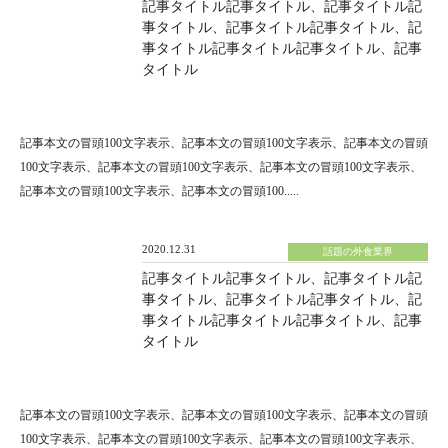
記事タイトル記事タイトル、記事タイトル記
事タイトル、記事タイトル記事タイトル、記
事タイトル記事タイトル記事タイトル、記事
タイトル
記事本文の冒頭100文字表示、記事本文の冒頭100文字表示、記事本文の冒頭
100文字表示、記事本文の冒頭100文字表示、記事本文の冒頭100文字表示、
記事本文の冒頭100文字表示、記事本文の冒頭100.....
2020.12.31
話題の外食業界
記事タイトル記事タイトル、記事タイトル記
事タイトル、記事タイトル記事タイトル、記
事タイトル記事タイトル記事タイトル、記事
タイトル
記事本文の冒頭100文字表示、記事本文の冒頭100文字表示、記事本文の冒頭
100文字表示、記事本文の冒頭100文字表示、記事本文の冒頭100文字表示、