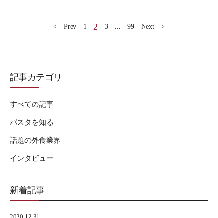
2
< Prev
1
3
...
99
Next >
記事カテゴリ
すべての記事
パスタを知る
話題の外食業界
インタビュー
新着記事
2020.12.31