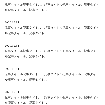
記事タイトル記事タイトル、記事タイトル記事タイトル、記事タイト
ル記事タイトル、記事タイトル
2020.12.31
記事タイトル記事タイトル、記事タイトル記事タイトル、記事タイト
ル記事タイトル、記事タイトル
2020.12.31
記事タイトル記事タイトル、記事タイトル記事タイトル、記事タイト
ル記事タイトル、記事タイトル
2020.12.31
記事タイトル記事タイトル、記事タイトル記事タイトル、記事タイト
ル記事タイトル、記事タイトル
2020.12.31
記事タイトル記事タイトル、記事タイトル記事タイトル、記事タイト
ル記事タイトル、記事タイトル