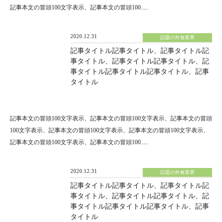
記事本文の冒頭100文字表示、記事本文の冒頭100.....
2020.12.31
話題の外食業界
記事タイトル記事タイトル、記事タイトル記
事タイトル、記事タイトル記事タイトル、記
事タイトル記事タイトル記事タイトル、記事
タイトル
記事本文の冒頭100文字表示、記事本文の冒頭100文字表示、記事本文の冒頭
100文字表示、記事本文の冒頭100文字表示、記事本文の冒頭100文字表示、
記事本文の冒頭100文字表示、記事本文の冒頭100.....
2020.12.31
話題の外食業界
記事タイトル記事タイトル、記事タイトル記
事タイトル、記事タイトル記事タイトル、記
事タイトル記事タイトル記事タイトル、記事
タイトル