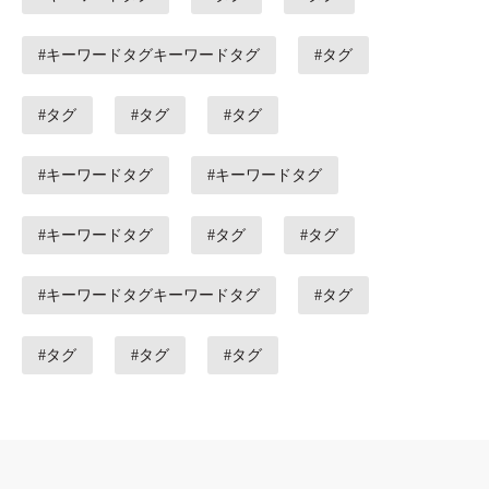
#キーワードタグキーワードタグ
#タグ
#タグ
#タグ
#タグ
#キーワードタグ
#キーワードタグ
#キーワードタグ
#タグ
#タグ
#キーワードタグキーワードタグ
#タグ
#タグ
#タグ
#タグ