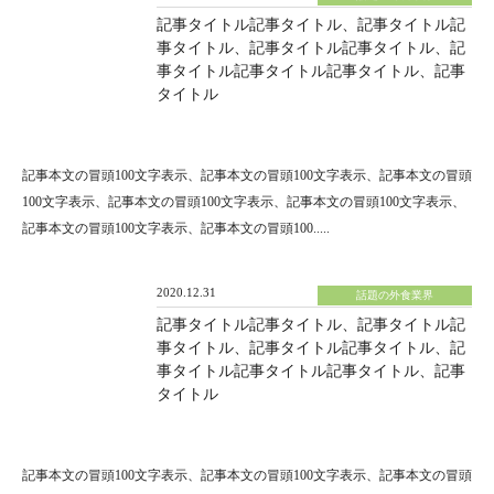
記事タイトル記事タイトル、記事タイトル記
事タイトル、記事タイトル記事タイトル、記
事タイトル記事タイトル記事タイトル、記事
タイトル
記事本文の冒頭100文字表示、記事本文の冒頭100文字表示、記事本文の冒頭
100文字表示、記事本文の冒頭100文字表示、記事本文の冒頭100文字表示、
記事本文の冒頭100文字表示、記事本文の冒頭100.....
2020.12.31
話題の外食業界
記事タイトル記事タイトル、記事タイトル記
事タイトル、記事タイトル記事タイトル、記
事タイトル記事タイトル記事タイトル、記事
タイトル
記事本文の冒頭100文字表示、記事本文の冒頭100文字表示、記事本文の冒頭