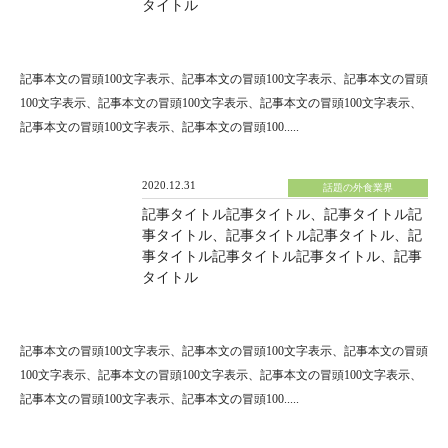
タイトル
記事本文の冒頭100文字表示、記事本文の冒頭100文字表示、記事本文の冒頭
100文字表示、記事本文の冒頭100文字表示、記事本文の冒頭100文字表示、
記事本文の冒頭100文字表示、記事本文の冒頭100.....
2020.12.31
話題の外食業界
記事タイトル記事タイトル、記事タイトル記
事タイトル、記事タイトル記事タイトル、記
事タイトル記事タイトル記事タイトル、記事
タイトル
記事本文の冒頭100文字表示、記事本文の冒頭100文字表示、記事本文の冒頭
100文字表示、記事本文の冒頭100文字表示、記事本文の冒頭100文字表示、
記事本文の冒頭100文字表示、記事本文の冒頭100.....