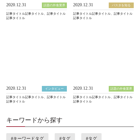
2020.12.31
2020.12.31
話題の外食業界
パスタを知る
記事タイトル記事タイトル、記事タイトル
記事タイトル記事タイトル、記事タイトル
記事タイトル
記事タイトル
2020.12.31
2020.12.31
インタビュー
話題の外食業界
記事タイトル記事タイトル、記事タイトル
記事タイトル記事タイトル、記事タイトル
記事タイトル
記事タイトル
キーワードから探す
#キーワードタグ
#タグ
#タグ