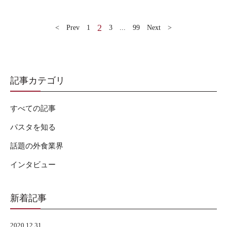
2
< Prev
1
3
...
99
Next >
記事カテゴリ
すべての記事
パスタを知る
話題の外食業界
インタビュー
新着記事
2020.12.31