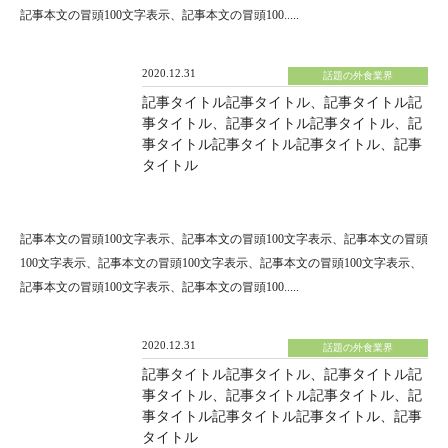
記事本文の冒頭100文字表示、記事本文の冒頭100.....
2020.12.31
話題の外食業界
記事タイトル記事タイトル、記事タイトル記
事タイトル、記事タイトル記事タイトル、記
事タイトル記事タイトル記事タイトル、記事
タイトル
記事本文の冒頭100文字表示、記事本文の冒頭100文字表示、記事本文の冒頭
100文字表示、記事本文の冒頭100文字表示、記事本文の冒頭100文字表示、
記事本文の冒頭100文字表示、記事本文の冒頭100.....
2020.12.31
話題の外食業界
記事タイトル記事タイトル、記事タイトル記
事タイトル、記事タイトル記事タイトル、記
事タイトル記事タイトル記事タイトル、記事
タイトル