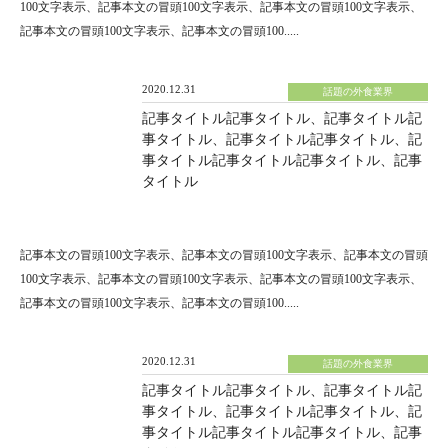
100文字表示、記事本文の冒頭100文字表示、記事本文の冒頭100文字表示、
記事本文の冒頭100文字表示、記事本文の冒頭100.....
2020.12.31
話題の外食業界
記事タイトル記事タイトル、記事タイトル記
事タイトル、記事タイトル記事タイトル、記
事タイトル記事タイトル記事タイトル、記事
タイトル
記事本文の冒頭100文字表示、記事本文の冒頭100文字表示、記事本文の冒頭
100文字表示、記事本文の冒頭100文字表示、記事本文の冒頭100文字表示、
記事本文の冒頭100文字表示、記事本文の冒頭100.....
2020.12.31
話題の外食業界
記事タイトル記事タイトル、記事タイトル記
事タイトル、記事タイトル記事タイトル、記
事タイトル記事タイトル記事タイトル、記事