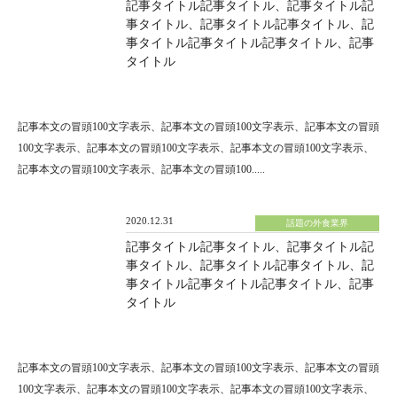
記事タイトル記事タイトル、記事タイトル記
事タイトル、記事タイトル記事タイトル、記
事タイトル記事タイトル記事タイトル、記事
タイトル
記事本文の冒頭100文字表示、記事本文の冒頭100文字表示、記事本文の冒頭
100文字表示、記事本文の冒頭100文字表示、記事本文の冒頭100文字表示、
記事本文の冒頭100文字表示、記事本文の冒頭100.....
2020.12.31
話題の外食業界
記事タイトル記事タイトル、記事タイトル記
事タイトル、記事タイトル記事タイトル、記
事タイトル記事タイトル記事タイトル、記事
タイトル
記事本文の冒頭100文字表示、記事本文の冒頭100文字表示、記事本文の冒頭
100文字表示、記事本文の冒頭100文字表示、記事本文の冒頭100文字表示、