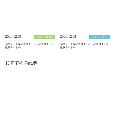
2020.12.31
2020.12.31
話題の外食業界
インタビュー
記事タイトル記事タイトル、記事タイトル
記事タイトル記事タイトル、記事タイトル
記事タイトル
記事タイトル
おすすめの記事