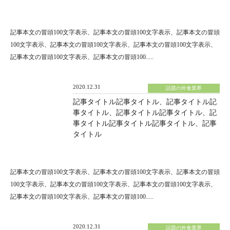
記事本文の冒頭100文字表示、記事本文の冒頭100文字表示、記事本文の冒頭
100文字表示、記事本文の冒頭100文字表示、記事本文の冒頭100文字表示、
記事本文の冒頭100文字表示、記事本文の冒頭100.....
2020.12.31
話題の外食業界
記事タイトル記事タイトル、記事タイトル記
事タイトル、記事タイトル記事タイトル、記
事タイトル記事タイトル記事タイトル、記事
タイトル
記事本文の冒頭100文字表示、記事本文の冒頭100文字表示、記事本文の冒頭
100文字表示、記事本文の冒頭100文字表示、記事本文の冒頭100文字表示、
記事本文の冒頭100文字表示、記事本文の冒頭100.....
2020.12.31
話題の外食業界