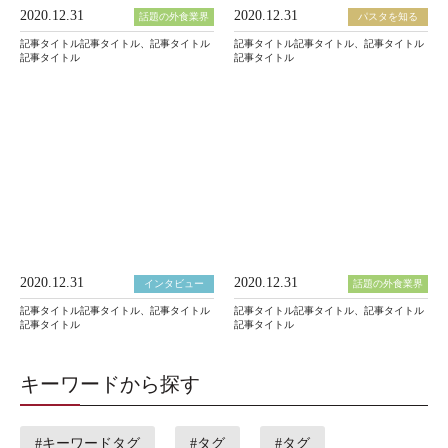
2020.12.31
2020.12.31
話題の外食業界
パスタを知る
記事タイトル記事タイトル、記事タイトル
記事タイトル記事タイトル、記事タイトル
記事タイトル
記事タイトル
2020.12.31
2020.12.31
インタビュー
話題の外食業界
記事タイトル記事タイトル、記事タイトル
記事タイトル記事タイトル、記事タイトル
記事タイトル
記事タイトル
キーワードから探す
#キーワードタグ
#タグ
#タグ