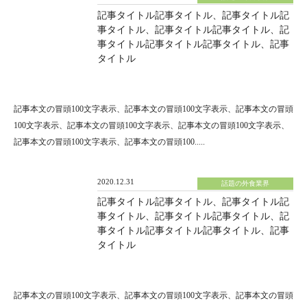
記事タイトル記事タイトル、記事タイトル記
事タイトル、記事タイトル記事タイトル、記
事タイトル記事タイトル記事タイトル、記事
タイトル
記事本文の冒頭100文字表示、記事本文の冒頭100文字表示、記事本文の冒頭
100文字表示、記事本文の冒頭100文字表示、記事本文の冒頭100文字表示、
記事本文の冒頭100文字表示、記事本文の冒頭100.....
2020.12.31
話題の外食業界
記事タイトル記事タイトル、記事タイトル記
事タイトル、記事タイトル記事タイトル、記
事タイトル記事タイトル記事タイトル、記事
タイトル
記事本文の冒頭100文字表示、記事本文の冒頭100文字表示、記事本文の冒頭