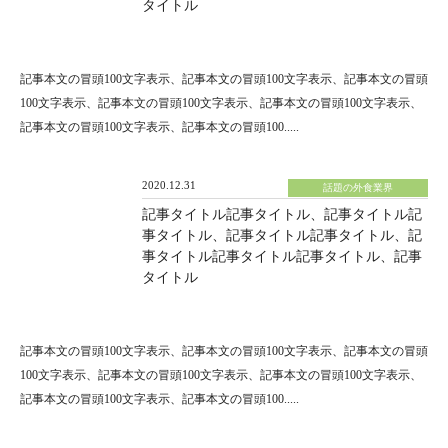
タイトル
記事本文の冒頭100文字表示、記事本文の冒頭100文字表示、記事本文の冒頭
100文字表示、記事本文の冒頭100文字表示、記事本文の冒頭100文字表示、
記事本文の冒頭100文字表示、記事本文の冒頭100.....
2020.12.31
話題の外食業界
記事タイトル記事タイトル、記事タイトル記
事タイトル、記事タイトル記事タイトル、記
事タイトル記事タイトル記事タイトル、記事
タイトル
記事本文の冒頭100文字表示、記事本文の冒頭100文字表示、記事本文の冒頭
100文字表示、記事本文の冒頭100文字表示、記事本文の冒頭100文字表示、
記事本文の冒頭100文字表示、記事本文の冒頭100.....