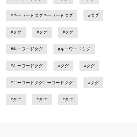
#キーワードタグキーワードタグ
#タグ
#タグ
#タグ
#タグ
#キーワードタグ
#キーワードタグ
#キーワードタグ
#タグ
#タグ
#キーワードタグキーワードタグ
#タグ
#タグ
#タグ
#タグ