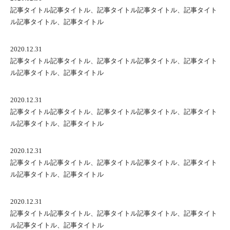
記事タイトル記事タイトル、記事タイトル記事タイトル、記事タイト
ル記事タイトル、記事タイトル
2020.12.31
記事タイトル記事タイトル、記事タイトル記事タイトル、記事タイト
ル記事タイトル、記事タイトル
2020.12.31
記事タイトル記事タイトル、記事タイトル記事タイトル、記事タイト
ル記事タイトル、記事タイトル
2020.12.31
記事タイトル記事タイトル、記事タイトル記事タイトル、記事タイト
ル記事タイトル、記事タイトル
2020.12.31
記事タイトル記事タイトル、記事タイトル記事タイトル、記事タイト
ル記事タイトル、記事タイトル