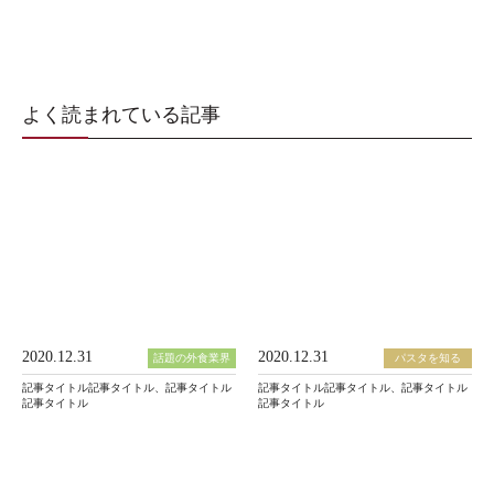
よく読まれている記事
2020.12.31
2020.12.31
話題の外食業界
パスタを知る
記事タイトル記事タイトル、記事タイトル
記事タイトル記事タイトル、記事タイトル
記事タイトル
記事タイトル