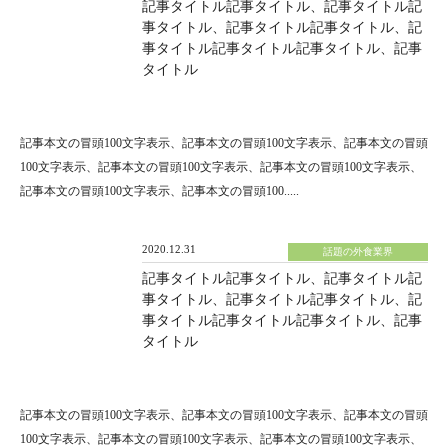
記事タイトル記事タイトル、記事タイトル記
事タイトル、記事タイトル記事タイトル、記
事タイトル記事タイトル記事タイトル、記事
タイトル
記事本文の冒頭100文字表示、記事本文の冒頭100文字表示、記事本文の冒頭
100文字表示、記事本文の冒頭100文字表示、記事本文の冒頭100文字表示、
記事本文の冒頭100文字表示、記事本文の冒頭100.....
2020.12.31
話題の外食業界
記事タイトル記事タイトル、記事タイトル記
事タイトル、記事タイトル記事タイトル、記
事タイトル記事タイトル記事タイトル、記事
タイトル
記事本文の冒頭100文字表示、記事本文の冒頭100文字表示、記事本文の冒頭
100文字表示、記事本文の冒頭100文字表示、記事本文の冒頭100文字表示、