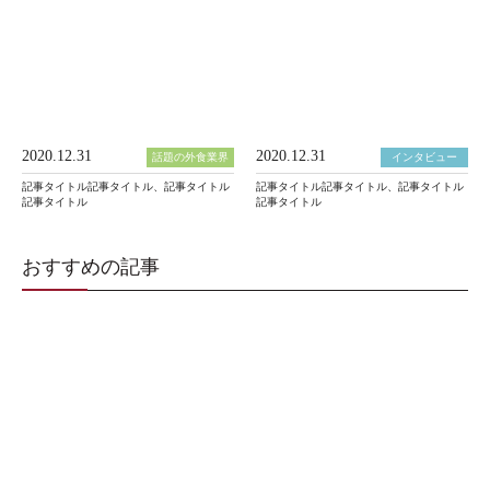
2020.12.31
2020.12.31
話題の外食業界
インタビュー
記事タイトル記事タイトル、記事タイトル
記事タイトル記事タイトル、記事タイトル
記事タイトル
記事タイトル
おすすめの記事