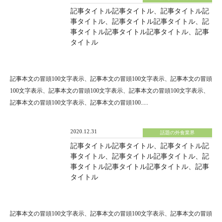
記事タイトル記事タイトル、記事タイトル記
事タイトル、記事タイトル記事タイトル、記
事タイトル記事タイトル記事タイトル、記事
タイトル
記事本文の冒頭100文字表示、記事本文の冒頭100文字表示、記事本文の冒頭
100文字表示、記事本文の冒頭100文字表示、記事本文の冒頭100文字表示、
記事本文の冒頭100文字表示、記事本文の冒頭100.....
2020.12.31
話題の外食業界
記事タイトル記事タイトル、記事タイトル記
事タイトル、記事タイトル記事タイトル、記
事タイトル記事タイトル記事タイトル、記事
タイトル
記事本文の冒頭100文字表示、記事本文の冒頭100文字表示、記事本文の冒頭