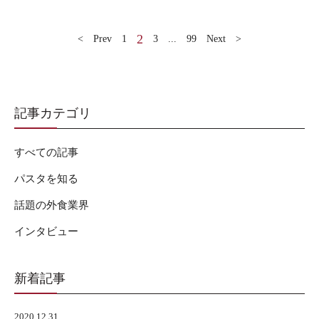
2
< Prev
1
3
...
99
Next >
記事カテゴリ
すべての記事
パスタを知る
話題の外食業界
インタビュー
新着記事
2020.12.31