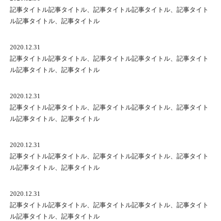
記事タイトル記事タイトル、記事タイトル記事タイトル、記事タイト
ル記事タイトル、記事タイトル
2020.12.31
記事タイトル記事タイトル、記事タイトル記事タイトル、記事タイト
ル記事タイトル、記事タイトル
2020.12.31
記事タイトル記事タイトル、記事タイトル記事タイトル、記事タイト
ル記事タイトル、記事タイトル
2020.12.31
記事タイトル記事タイトル、記事タイトル記事タイトル、記事タイト
ル記事タイトル、記事タイトル
2020.12.31
記事タイトル記事タイトル、記事タイトル記事タイトル、記事タイト
ル記事タイトル、記事タイトル