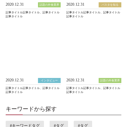
2020.12.31
2020.12.31
話題の外食業界
パスタを知る
記事タイトル記事タイトル、記事タイトル
記事タイトル記事タイトル、記事タイトル
記事タイトル
記事タイトル
2020.12.31
2020.12.31
インタビュー
話題の外食業界
記事タイトル記事タイトル、記事タイトル
記事タイトル記事タイトル、記事タイトル
記事タイトル
記事タイトル
キーワードから探す
#キーワードタグ
#タグ
#タグ