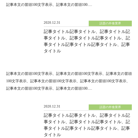
記事本文の冒頭100文字表示、記事本文の冒頭100.....
2020.12.31
話題の外食業界
記事タイトル記事タイトル、記事タイトル記
事タイトル、記事タイトル記事タイトル、記
事タイトル記事タイトル記事タイトル、記事
タイトル
記事本文の冒頭100文字表示、記事本文の冒頭100文字表示、記事本文の冒頭
100文字表示、記事本文の冒頭100文字表示、記事本文の冒頭100文字表示、
記事本文の冒頭100文字表示、記事本文の冒頭100.....
2020.12.31
話題の外食業界
記事タイトル記事タイトル、記事タイトル記
事タイトル、記事タイトル記事タイトル、記
事タイトル記事タイトル記事タイトル、記事
タイトル