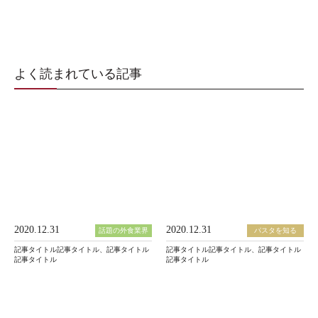
よく読まれている記事
2020.12.31
2020.12.31
話題の外食業界
パスタを知る
記事タイトル記事タイトル、記事タイトル
記事タイトル記事タイトル、記事タイトル
記事タイトル
記事タイトル