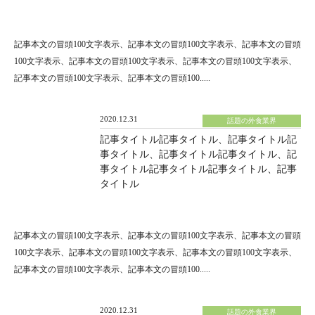
記事本文の冒頭100文字表示、記事本文の冒頭100文字表示、記事本文の冒頭
100文字表示、記事本文の冒頭100文字表示、記事本文の冒頭100文字表示、
記事本文の冒頭100文字表示、記事本文の冒頭100.....
2020.12.31
話題の外食業界
記事タイトル記事タイトル、記事タイトル記
事タイトル、記事タイトル記事タイトル、記
事タイトル記事タイトル記事タイトル、記事
タイトル
記事本文の冒頭100文字表示、記事本文の冒頭100文字表示、記事本文の冒頭
100文字表示、記事本文の冒頭100文字表示、記事本文の冒頭100文字表示、
記事本文の冒頭100文字表示、記事本文の冒頭100.....
2020.12.31
話題の外食業界