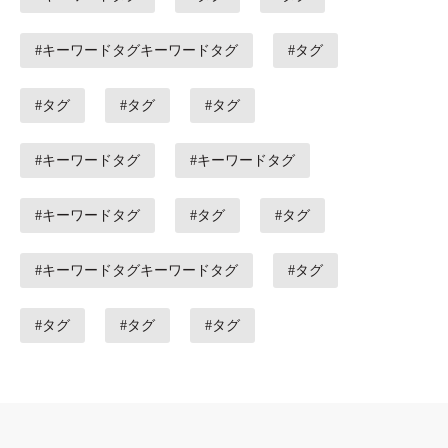
#キーワードタグキーワードタグ
#タグ
#タグ
#タグ
#タグ
#キーワードタグ
#キーワードタグ
#キーワードタグ
#タグ
#タグ
#キーワードタグキーワードタグ
#タグ
#タグ
#タグ
#タグ