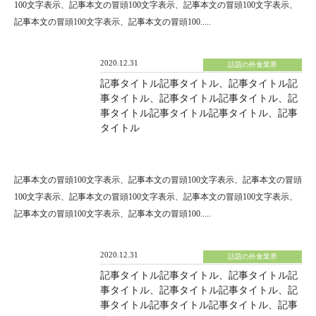
100文字表示、記事本文の冒頭100文字表示、記事本文の冒頭100文字表示、
記事本文の冒頭100文字表示、記事本文の冒頭100.....
2020.12.31
話題の外食業界
記事タイトル記事タイトル、記事タイトル記
事タイトル、記事タイトル記事タイトル、記
事タイトル記事タイトル記事タイトル、記事
タイトル
記事本文の冒頭100文字表示、記事本文の冒頭100文字表示、記事本文の冒頭
100文字表示、記事本文の冒頭100文字表示、記事本文の冒頭100文字表示、
記事本文の冒頭100文字表示、記事本文の冒頭100.....
2020.12.31
話題の外食業界
記事タイトル記事タイトル、記事タイトル記
事タイトル、記事タイトル記事タイトル、記
事タイトル記事タイトル記事タイトル、記事