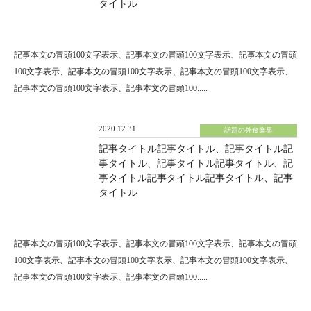
タイトル
記事本文の冒頭100文字表示、記事本文の冒頭100文字表示、記事本文の冒頭
100文字表示、記事本文の冒頭100文字表示、記事本文の冒頭100文字表示、
記事本文の冒頭100文字表示、記事本文の冒頭100.....
2020.12.31
話題の外食業界
記事タイトル記事タイトル、記事タイトル記
事タイトル、記事タイトル記事タイトル、記
事タイトル記事タイトル記事タイトル、記事
タイトル
記事本文の冒頭100文字表示、記事本文の冒頭100文字表示、記事本文の冒頭
100文字表示、記事本文の冒頭100文字表示、記事本文の冒頭100文字表示、
記事本文の冒頭100文字表示、記事本文の冒頭100.....