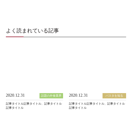
よく読まれている記事
2020.12.31
2020.12.31
話題の外食業界
パスタを知る
記事タイトル記事タイトル、記事タイトル
記事タイトル記事タイトル、記事タイトル
記事タイトル
記事タイトル