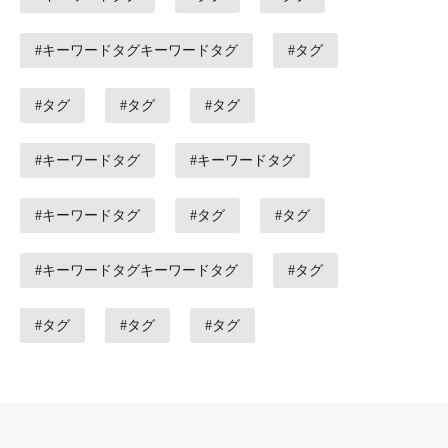
#キーワードタグキーワードタグ
#タグ
#タグ
#タグ
#タグ
#キーワードタグ
#キーワードタグ
#キーワードタグ
#タグ
#タグ
#キーワードタグキーワードタグ
#タグ
#タグ
#タグ
#タグ