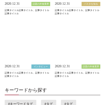
2020.12.31
2020.12.31
話題の外食業界
パスタを知る
記事タイトル記事タイトル、記事タイトル
記事タイトル記事タイトル、記事タイトル
記事タイトル
記事タイトル
2020.12.31
2020.12.31
インタビュー
話題の外食業界
記事タイトル記事タイトル、記事タイトル
記事タイトル記事タイトル、記事タイトル
記事タイトル
記事タイトル
キーワードから探す
#キーワードタグ
#タグ
#タグ