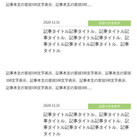
記事本文の冒頭100文字表示、記事本文の冒頭100.....
2020.12.31
話題の外食業界
記事タイトル記事タイトル、記事タイトル記
事タイトル、記事タイトル記事タイトル、記
事タイトル記事タイトル記事タイトル、記事
タイトル
記事本文の冒頭100文字表示、記事本文の冒頭100文字表示、記事本文の冒頭
100文字表示、記事本文の冒頭100文字表示、記事本文の冒頭100文字表示、
記事本文の冒頭100文字表示、記事本文の冒頭100.....
2020.12.31
話題の外食業界
記事タイトル記事タイトル、記事タイトル記
事タイトル、記事タイトル記事タイトル、記
事タイトル記事タイトル記事タイトル、記事
タイトル