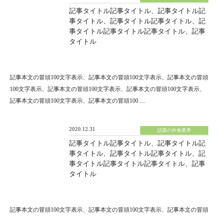
記事タイトル記事タイトル、記事タイトル記
事タイトル、記事タイトル記事タイトル、記
事タイトル記事タイトル記事タイトル、記事
タイトル
記事本文の冒頭100文字表示、記事本文の冒頭100文字表示、記事本文の冒頭
100文字表示、記事本文の冒頭100文字表示、記事本文の冒頭100文字表示、
記事本文の冒頭100文字表示、記事本文の冒頭100.....
2020.12.31
話題の外食業界
記事タイトル記事タイトル、記事タイトル記
事タイトル、記事タイトル記事タイトル、記
事タイトル記事タイトル記事タイトル、記事
タイトル
記事本文の冒頭100文字表示、記事本文の冒頭100文字表示、記事本文の冒頭