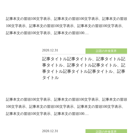
記事本文の冒頭100文字表示、記事本文の冒頭100文字表示、記事本文の冒頭
100文字表示、記事本文の冒頭100文字表示、記事本文の冒頭100文字表示、
記事本文の冒頭100文字表示、記事本文の冒頭100.....
2020.12.31
話題の外食業界
記事タイトル記事タイトル、記事タイトル記
事タイトル、記事タイトル記事タイトル、記
事タイトル記事タイトル記事タイトル、記事
タイトル
記事本文の冒頭100文字表示、記事本文の冒頭100文字表示、記事本文の冒頭
100文字表示、記事本文の冒頭100文字表示、記事本文の冒頭100文字表示、
記事本文の冒頭100文字表示、記事本文の冒頭100.....
2020.12.31
話題の外食業界