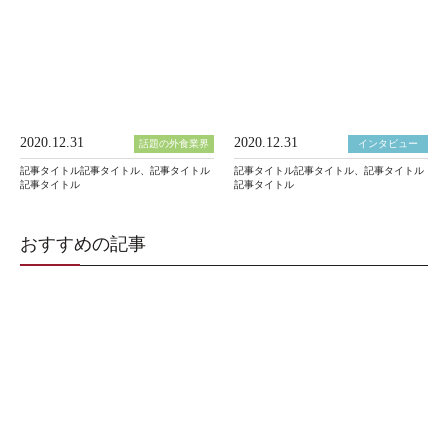
2020.12.31
2020.12.31
話題の外食業界
インタビュー
記事タイトル記事タイトル、記事タイトル
記事タイトル記事タイトル、記事タイトル
記事タイトル
記事タイトル
おすすめの記事