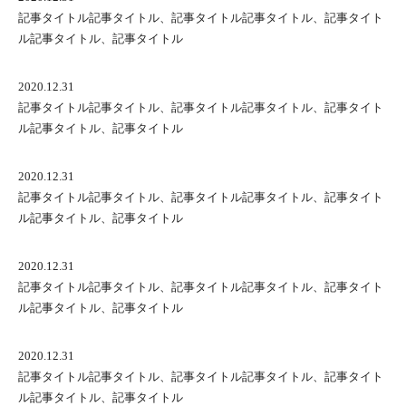
記事タイトル記事タイトル、記事タイトル記事タイトル、記事タイト
ル記事タイトル、記事タイトル
2020.12.31
記事タイトル記事タイトル、記事タイトル記事タイトル、記事タイト
ル記事タイトル、記事タイトル
2020.12.31
記事タイトル記事タイトル、記事タイトル記事タイトル、記事タイト
ル記事タイトル、記事タイトル
2020.12.31
記事タイトル記事タイトル、記事タイトル記事タイトル、記事タイト
ル記事タイトル、記事タイトル
2020.12.31
記事タイトル記事タイトル、記事タイトル記事タイトル、記事タイト
ル記事タイトル、記事タイトル