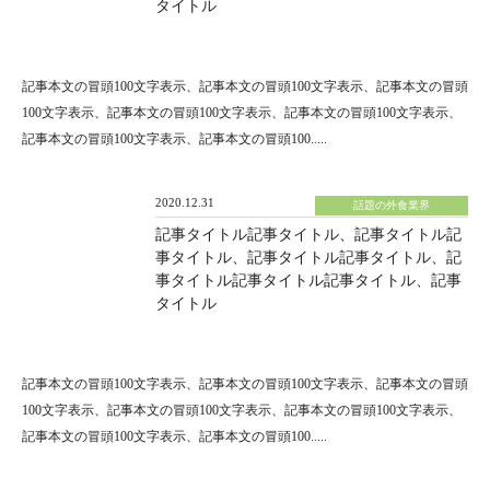
タイトル
記事本文の冒頭100文字表示、記事本文の冒頭100文字表示、記事本文の冒頭
100文字表示、記事本文の冒頭100文字表示、記事本文の冒頭100文字表示、
記事本文の冒頭100文字表示、記事本文の冒頭100.....
2020.12.31
話題の外食業界
記事タイトル記事タイトル、記事タイトル記
事タイトル、記事タイトル記事タイトル、記
事タイトル記事タイトル記事タイトル、記事
タイトル
記事本文の冒頭100文字表示、記事本文の冒頭100文字表示、記事本文の冒頭
100文字表示、記事本文の冒頭100文字表示、記事本文の冒頭100文字表示、
記事本文の冒頭100文字表示、記事本文の冒頭100.....