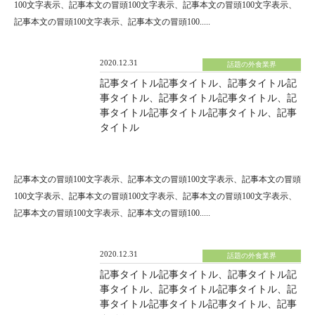
100文字表示、記事本文の冒頭100文字表示、記事本文の冒頭100文字表示、
記事本文の冒頭100文字表示、記事本文の冒頭100.....
2020.12.31
話題の外食業界
記事タイトル記事タイトル、記事タイトル記
事タイトル、記事タイトル記事タイトル、記
事タイトル記事タイトル記事タイトル、記事
タイトル
記事本文の冒頭100文字表示、記事本文の冒頭100文字表示、記事本文の冒頭
100文字表示、記事本文の冒頭100文字表示、記事本文の冒頭100文字表示、
記事本文の冒頭100文字表示、記事本文の冒頭100.....
2020.12.31
話題の外食業界
記事タイトル記事タイトル、記事タイトル記
事タイトル、記事タイトル記事タイトル、記
事タイトル記事タイトル記事タイトル、記事