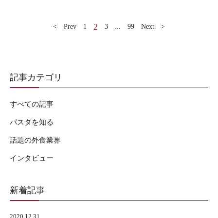
2
< Prev
1
3
...
99
Next >
記事カテゴリ
すべての記事
パスタを知る
話題の外食業界
インタビュー
新着記事
2020.12.31