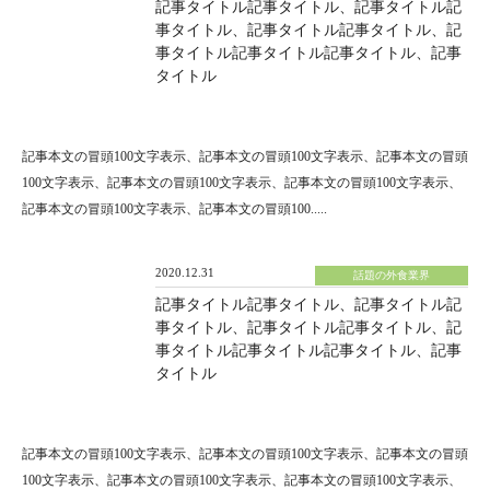
記事タイトル記事タイトル、記事タイトル記
事タイトル、記事タイトル記事タイトル、記
事タイトル記事タイトル記事タイトル、記事
タイトル
記事本文の冒頭100文字表示、記事本文の冒頭100文字表示、記事本文の冒頭
100文字表示、記事本文の冒頭100文字表示、記事本文の冒頭100文字表示、
記事本文の冒頭100文字表示、記事本文の冒頭100.....
2020.12.31
話題の外食業界
記事タイトル記事タイトル、記事タイトル記
事タイトル、記事タイトル記事タイトル、記
事タイトル記事タイトル記事タイトル、記事
タイトル
記事本文の冒頭100文字表示、記事本文の冒頭100文字表示、記事本文の冒頭
100文字表示、記事本文の冒頭100文字表示、記事本文の冒頭100文字表示、