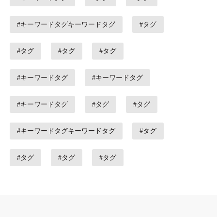
#キーワードタグキーワードタグ
#タグ
#タグ
#タグ
#タグ
#キーワードタグ
#キーワードタグ
#キーワードタグ
#タグ
#タグ
#キーワードタグキーワードタグ
#タグ
#タグ
#タグ
#タグ