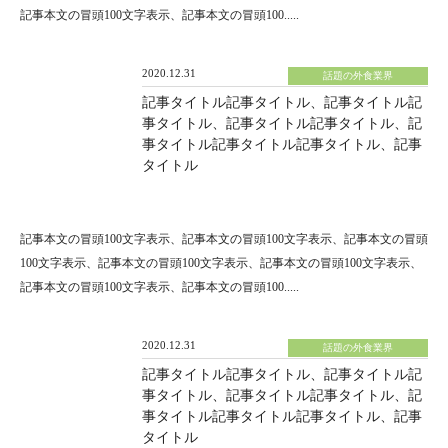
記事本文の冒頭100文字表示、記事本文の冒頭100.....
2020.12.31
話題の外食業界
記事タイトル記事タイトル、記事タイトル記
事タイトル、記事タイトル記事タイトル、記
事タイトル記事タイトル記事タイトル、記事
タイトル
記事本文の冒頭100文字表示、記事本文の冒頭100文字表示、記事本文の冒頭
100文字表示、記事本文の冒頭100文字表示、記事本文の冒頭100文字表示、
記事本文の冒頭100文字表示、記事本文の冒頭100.....
2020.12.31
話題の外食業界
記事タイトル記事タイトル、記事タイトル記
事タイトル、記事タイトル記事タイトル、記
事タイトル記事タイトル記事タイトル、記事
タイトル