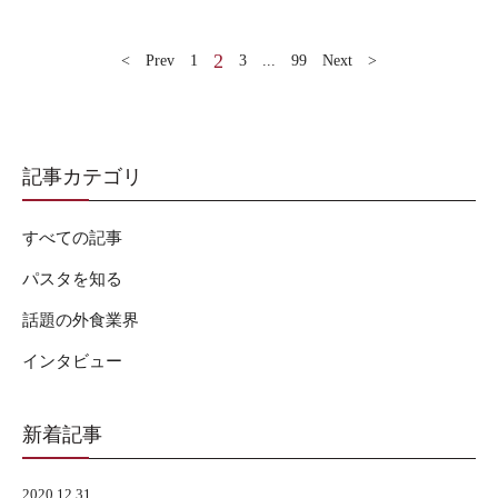
2
< Prev
1
3
...
99
Next >
記事カテゴリ
すべての記事
パスタを知る
話題の外食業界
インタビュー
新着記事
2020.12.31