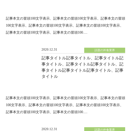
記事本文の冒頭100文字表示、記事本文の冒頭100文字表示、記事本文の冒頭
100文字表示、記事本文の冒頭100文字表示、記事本文の冒頭100文字表示、
記事本文の冒頭100文字表示、記事本文の冒頭100.....
2020.12.31
話題の外食業界
記事タイトル記事タイトル、記事タイトル記
事タイトル、記事タイトル記事タイトル、記
事タイトル記事タイトル記事タイトル、記事
タイトル
記事本文の冒頭100文字表示、記事本文の冒頭100文字表示、記事本文の冒頭
100文字表示、記事本文の冒頭100文字表示、記事本文の冒頭100文字表示、
記事本文の冒頭100文字表示、記事本文の冒頭100.....
2020.12.31
話題の外食業界