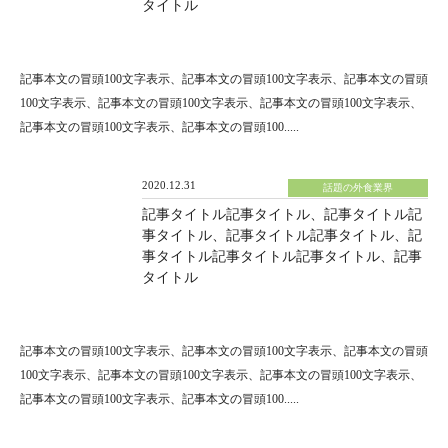
タイトル
記事本文の冒頭100文字表示、記事本文の冒頭100文字表示、記事本文の冒頭
100文字表示、記事本文の冒頭100文字表示、記事本文の冒頭100文字表示、
記事本文の冒頭100文字表示、記事本文の冒頭100.....
2020.12.31
話題の外食業界
記事タイトル記事タイトル、記事タイトル記
事タイトル、記事タイトル記事タイトル、記
事タイトル記事タイトル記事タイトル、記事
タイトル
記事本文の冒頭100文字表示、記事本文の冒頭100文字表示、記事本文の冒頭
100文字表示、記事本文の冒頭100文字表示、記事本文の冒頭100文字表示、
記事本文の冒頭100文字表示、記事本文の冒頭100.....