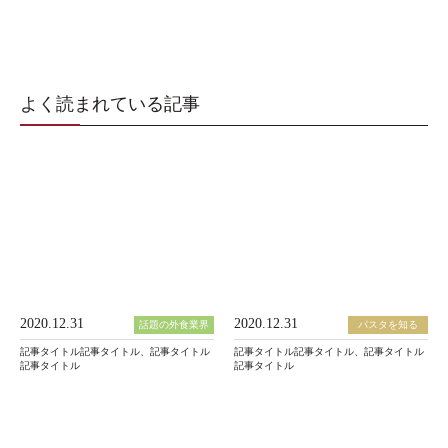
よく読まれている記事
2020.12.31
2020.12.31
話題の外食業界
パスタを知る
記事タイトル記事タイトル、記事タイトル
記事タイトル記事タイトル、記事タイトル
記事タイトル
記事タイトル