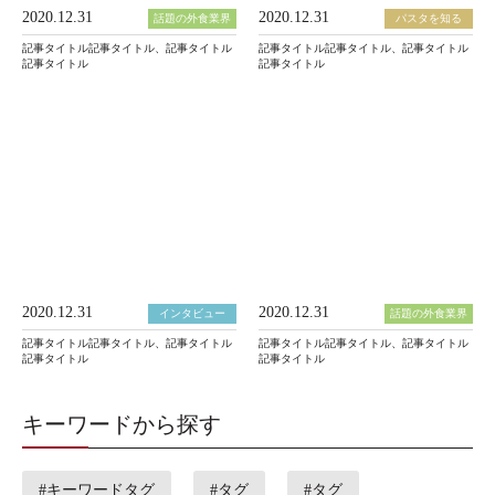
2020.12.31
2020.12.31
話題の外食業界
パスタを知る
記事タイトル記事タイトル、記事タイトル
記事タイトル記事タイトル、記事タイトル
記事タイトル
記事タイトル
2020.12.31
2020.12.31
インタビュー
話題の外食業界
記事タイトル記事タイトル、記事タイトル
記事タイトル記事タイトル、記事タイトル
記事タイトル
記事タイトル
キーワードから探す
#キーワードタグ
#タグ
#タグ