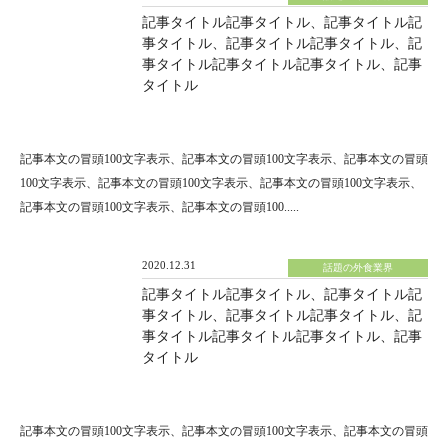
記事タイトル記事タイトル、記事タイトル記
事タイトル、記事タイトル記事タイトル、記
事タイトル記事タイトル記事タイトル、記事
タイトル
記事本文の冒頭100文字表示、記事本文の冒頭100文字表示、記事本文の冒頭
100文字表示、記事本文の冒頭100文字表示、記事本文の冒頭100文字表示、
記事本文の冒頭100文字表示、記事本文の冒頭100.....
2020.12.31
話題の外食業界
記事タイトル記事タイトル、記事タイトル記
事タイトル、記事タイトル記事タイトル、記
事タイトル記事タイトル記事タイトル、記事
タイトル
記事本文の冒頭100文字表示、記事本文の冒頭100文字表示、記事本文の冒頭