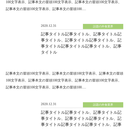
100文字表示、記事本文の冒頭100文字表示、記事本文の冒頭100文字表示、
記事本文の冒頭100文字表示、記事本文の冒頭100.....
2020.12.31
話題の外食業界
記事タイトル記事タイトル、記事タイトル記
事タイトル、記事タイトル記事タイトル、記
事タイトル記事タイトル記事タイトル、記事
タイトル
記事本文の冒頭100文字表示、記事本文の冒頭100文字表示、記事本文の冒頭
100文字表示、記事本文の冒頭100文字表示、記事本文の冒頭100文字表示、
記事本文の冒頭100文字表示、記事本文の冒頭100.....
2020.12.31
話題の外食業界
記事タイトル記事タイトル、記事タイトル記
事タイトル、記事タイトル記事タイトル、記
事タイトル記事タイトル記事タイトル、記事