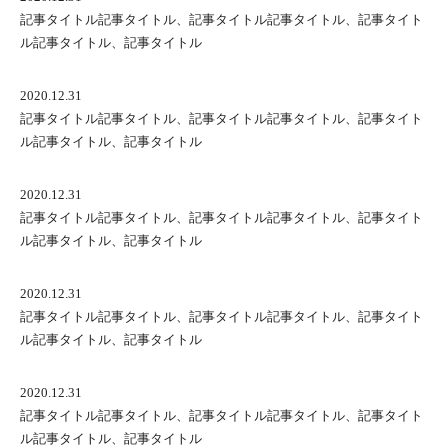
記事タイトル記事タイトル、記事タイトル記事タイトル、記事タイト
ル記事タイトル、記事タイトル
2020.12.31
記事タイトル記事タイトル、記事タイトル記事タイトル、記事タイト
ル記事タイトル、記事タイトル
2020.12.31
記事タイトル記事タイトル、記事タイトル記事タイトル、記事タイト
ル記事タイトル、記事タイトル
2020.12.31
記事タイトル記事タイトル、記事タイトル記事タイトル、記事タイト
ル記事タイトル、記事タイトル
2020.12.31
記事タイトル記事タイトル、記事タイトル記事タイトル、記事タイト
ル記事タイトル、記事タイトル