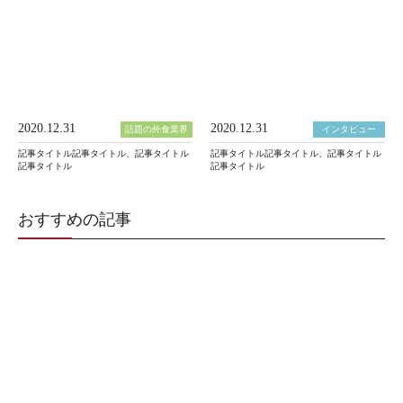
2020.12.31
2020.12.31
話題の外食業界
インタビュー
記事タイトル記事タイトル、記事タイトル
記事タイトル記事タイトル、記事タイトル
記事タイトル
記事タイトル
おすすめの記事