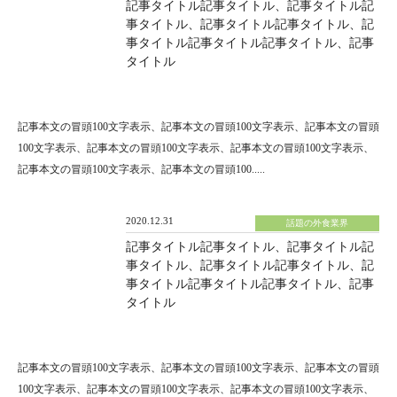
記事タイトル記事タイトル、記事タイトル記
事タイトル、記事タイトル記事タイトル、記
事タイトル記事タイトル記事タイトル、記事
タイトル
記事本文の冒頭100文字表示、記事本文の冒頭100文字表示、記事本文の冒頭
100文字表示、記事本文の冒頭100文字表示、記事本文の冒頭100文字表示、
記事本文の冒頭100文字表示、記事本文の冒頭100.....
2020.12.31
話題の外食業界
記事タイトル記事タイトル、記事タイトル記
事タイトル、記事タイトル記事タイトル、記
事タイトル記事タイトル記事タイトル、記事
タイトル
記事本文の冒頭100文字表示、記事本文の冒頭100文字表示、記事本文の冒頭
100文字表示、記事本文の冒頭100文字表示、記事本文の冒頭100文字表示、