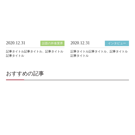
2020.12.31
2020.12.31
話題の外食業界
インタビュー
記事タイトル記事タイトル、記事タイトル
記事タイトル記事タイトル、記事タイトル
記事タイトル
記事タイトル
おすすめの記事