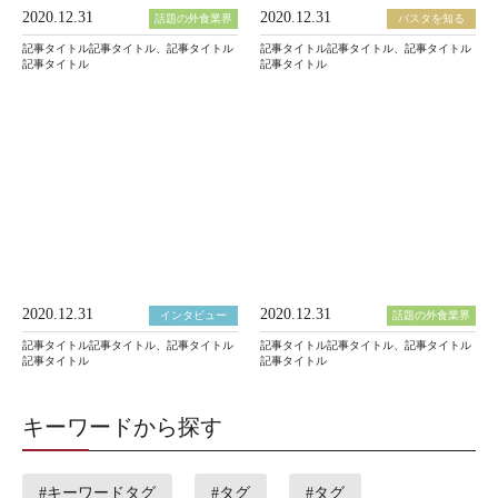
2020.12.31
2020.12.31
話題の外食業界
パスタを知る
記事タイトル記事タイトル、記事タイトル
記事タイトル記事タイトル、記事タイトル
記事タイトル
記事タイトル
2020.12.31
2020.12.31
インタビュー
話題の外食業界
記事タイトル記事タイトル、記事タイトル
記事タイトル記事タイトル、記事タイトル
記事タイトル
記事タイトル
キーワードから探す
#キーワードタグ
#タグ
#タグ