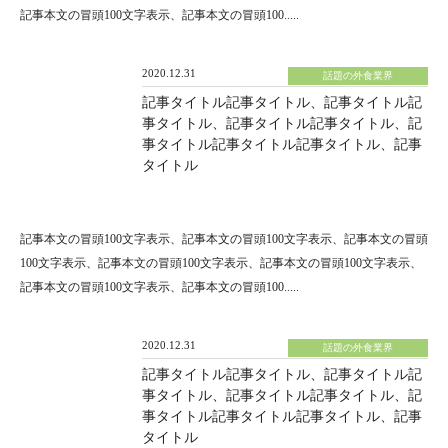
記事本文の冒頭100文字表示、記事本文の冒頭100.....
2020.12.31
話題の外食業界
記事タイトル記事タイトル、記事タイトル記
事タイトル、記事タイトル記事タイトル、記
事タイトル記事タイトル記事タイトル、記事
タイトル
記事本文の冒頭100文字表示、記事本文の冒頭100文字表示、記事本文の冒頭
100文字表示、記事本文の冒頭100文字表示、記事本文の冒頭100文字表示、
記事本文の冒頭100文字表示、記事本文の冒頭100.....
2020.12.31
話題の外食業界
記事タイトル記事タイトル、記事タイトル記
事タイトル、記事タイトル記事タイトル、記
事タイトル記事タイトル記事タイトル、記事
タイトル