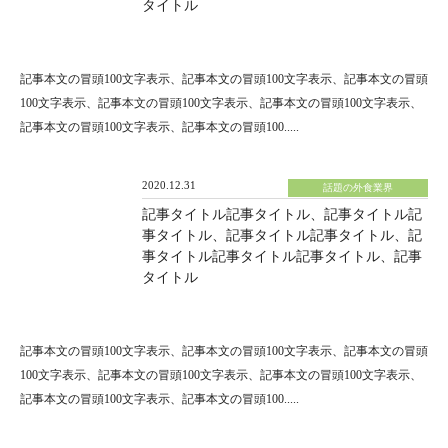
タイトル
記事本文の冒頭100文字表示、記事本文の冒頭100文字表示、記事本文の冒頭
100文字表示、記事本文の冒頭100文字表示、記事本文の冒頭100文字表示、
記事本文の冒頭100文字表示、記事本文の冒頭100.....
2020.12.31
話題の外食業界
記事タイトル記事タイトル、記事タイトル記
事タイトル、記事タイトル記事タイトル、記
事タイトル記事タイトル記事タイトル、記事
タイトル
記事本文の冒頭100文字表示、記事本文の冒頭100文字表示、記事本文の冒頭
100文字表示、記事本文の冒頭100文字表示、記事本文の冒頭100文字表示、
記事本文の冒頭100文字表示、記事本文の冒頭100.....