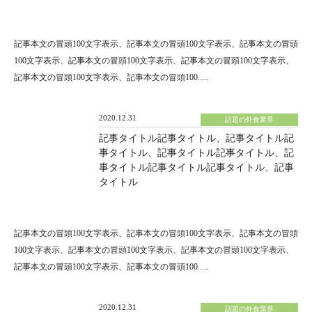
記事本文の冒頭100文字表示、記事本文の冒頭100文字表示、記事本文の冒頭
100文字表示、記事本文の冒頭100文字表示、記事本文の冒頭100文字表示、
記事本文の冒頭100文字表示、記事本文の冒頭100.....
2020.12.31
話題の外食業界
記事タイトル記事タイトル、記事タイトル記
事タイトル、記事タイトル記事タイトル、記
事タイトル記事タイトル記事タイトル、記事
タイトル
記事本文の冒頭100文字表示、記事本文の冒頭100文字表示、記事本文の冒頭
100文字表示、記事本文の冒頭100文字表示、記事本文の冒頭100文字表示、
記事本文の冒頭100文字表示、記事本文の冒頭100.....
2020.12.31
話題の外食業界