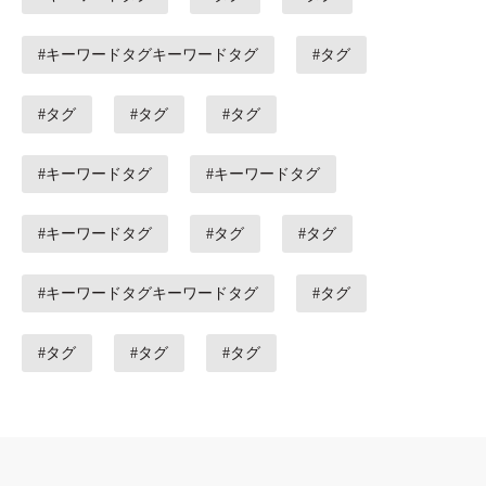
#キーワードタグキーワードタグ
#タグ
#タグ
#タグ
#タグ
#キーワードタグ
#キーワードタグ
#キーワードタグ
#タグ
#タグ
#キーワードタグキーワードタグ
#タグ
#タグ
#タグ
#タグ