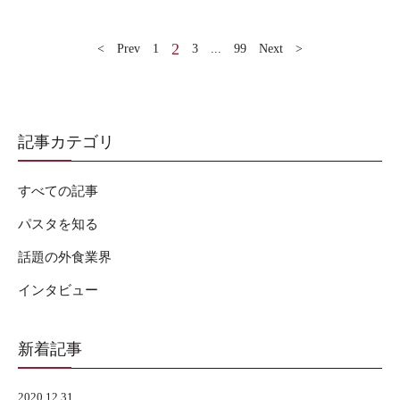
2
< Prev
1
3
...
99
Next >
記事カテゴリ
すべての記事
パスタを知る
話題の外食業界
インタビュー
新着記事
2020.12.31