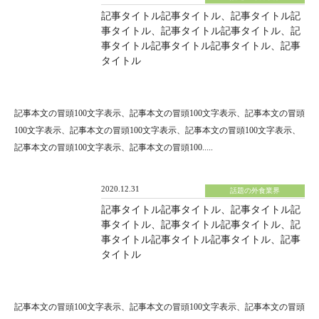
記事タイトル記事タイトル、記事タイトル記
事タイトル、記事タイトル記事タイトル、記
事タイトル記事タイトル記事タイトル、記事
タイトル
記事本文の冒頭100文字表示、記事本文の冒頭100文字表示、記事本文の冒頭
100文字表示、記事本文の冒頭100文字表示、記事本文の冒頭100文字表示、
記事本文の冒頭100文字表示、記事本文の冒頭100.....
2020.12.31
話題の外食業界
記事タイトル記事タイトル、記事タイトル記
事タイトル、記事タイトル記事タイトル、記
事タイトル記事タイトル記事タイトル、記事
タイトル
記事本文の冒頭100文字表示、記事本文の冒頭100文字表示、記事本文の冒頭