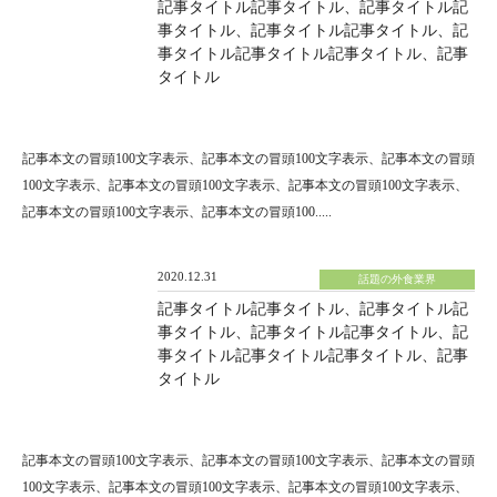
記事タイトル記事タイトル、記事タイトル記
事タイトル、記事タイトル記事タイトル、記
事タイトル記事タイトル記事タイトル、記事
タイトル
記事本文の冒頭100文字表示、記事本文の冒頭100文字表示、記事本文の冒頭
100文字表示、記事本文の冒頭100文字表示、記事本文の冒頭100文字表示、
記事本文の冒頭100文字表示、記事本文の冒頭100.....
2020.12.31
話題の外食業界
記事タイトル記事タイトル、記事タイトル記
事タイトル、記事タイトル記事タイトル、記
事タイトル記事タイトル記事タイトル、記事
タイトル
記事本文の冒頭100文字表示、記事本文の冒頭100文字表示、記事本文の冒頭
100文字表示、記事本文の冒頭100文字表示、記事本文の冒頭100文字表示、