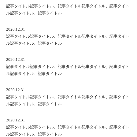
記事タイトル記事タイトル、記事タイトル記事タイトル、記事タイト
ル記事タイトル、記事タイトル
2020.12.31
記事タイトル記事タイトル、記事タイトル記事タイトル、記事タイト
ル記事タイトル、記事タイトル
2020.12.31
記事タイトル記事タイトル、記事タイトル記事タイトル、記事タイト
ル記事タイトル、記事タイトル
2020.12.31
記事タイトル記事タイトル、記事タイトル記事タイトル、記事タイト
ル記事タイトル、記事タイトル
2020.12.31
記事タイトル記事タイトル、記事タイトル記事タイトル、記事タイト
ル記事タイトル、記事タイトル