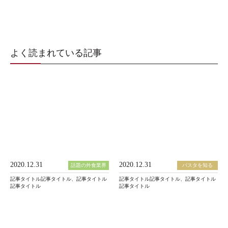
よく読まれている記事
2020.12.31
2020.12.31
話題の外食業界
パスタを知る
記事タイトル記事タイトル、記事タイトル
記事タイトル記事タイトル、記事タイトル
記事タイトル
記事タイトル