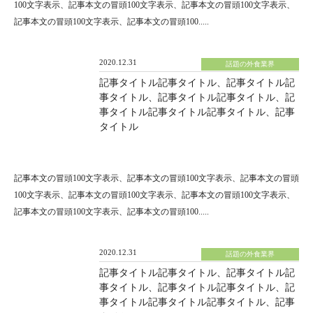
100文字表示、記事本文の冒頭100文字表示、記事本文の冒頭100文字表示、
記事本文の冒頭100文字表示、記事本文の冒頭100.....
2020.12.31
話題の外食業界
記事タイトル記事タイトル、記事タイトル記
事タイトル、記事タイトル記事タイトル、記
事タイトル記事タイトル記事タイトル、記事
タイトル
記事本文の冒頭100文字表示、記事本文の冒頭100文字表示、記事本文の冒頭
100文字表示、記事本文の冒頭100文字表示、記事本文の冒頭100文字表示、
記事本文の冒頭100文字表示、記事本文の冒頭100.....
2020.12.31
話題の外食業界
記事タイトル記事タイトル、記事タイトル記
事タイトル、記事タイトル記事タイトル、記
事タイトル記事タイトル記事タイトル、記事