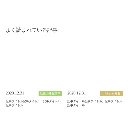
よく読まれている記事
2020.12.31
2020.12.31
話題の外食業界
パスタを知る
記事タイトル記事タイトル、記事タイトル
記事タイトル記事タイトル、記事タイトル
記事タイトル
記事タイトル