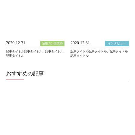
2020.12.31
2020.12.31
話題の外食業界
インタビュー
記事タイトル記事タイトル、記事タイトル
記事タイトル記事タイトル、記事タイトル
記事タイトル
記事タイトル
おすすめの記事