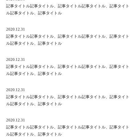
記事タイトル記事タイトル、記事タイトル記事タイトル、記事タイト
ル記事タイトル、記事タイトル
2020.12.31
記事タイトル記事タイトル、記事タイトル記事タイトル、記事タイト
ル記事タイトル、記事タイトル
2020.12.31
記事タイトル記事タイトル、記事タイトル記事タイトル、記事タイト
ル記事タイトル、記事タイトル
2020.12.31
記事タイトル記事タイトル、記事タイトル記事タイトル、記事タイト
ル記事タイトル、記事タイトル
2020.12.31
記事タイトル記事タイトル、記事タイトル記事タイトル、記事タイト
ル記事タイトル、記事タイトル