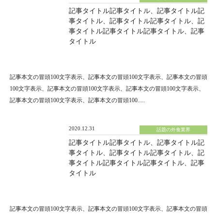
記事タイトル記事タイトル、記事タイトル記
事タイトル、記事タイトル記事タイトル、記
事タイトル記事タイトル記事タイトル、記事
タイトル
記事本文の冒頭100文字表示、記事本文の冒頭100文字表示、記事本文の冒頭
100文字表示、記事本文の冒頭100文字表示、記事本文の冒頭100文字表示、
記事本文の冒頭100文字表示、記事本文の冒頭100.....
2020.12.31
話題の外食業界
記事タイトル記事タイトル、記事タイトル記
事タイトル、記事タイトル記事タイトル、記
事タイトル記事タイトル記事タイトル、記事
タイトル
記事本文の冒頭100文字表示、記事本文の冒頭100文字表示、記事本文の冒頭