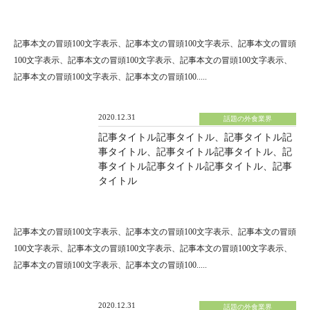
記事本文の冒頭100文字表示、記事本文の冒頭100文字表示、記事本文の冒頭
100文字表示、記事本文の冒頭100文字表示、記事本文の冒頭100文字表示、
記事本文の冒頭100文字表示、記事本文の冒頭100.....
2020.12.31
話題の外食業界
記事タイトル記事タイトル、記事タイトル記
事タイトル、記事タイトル記事タイトル、記
事タイトル記事タイトル記事タイトル、記事
タイトル
記事本文の冒頭100文字表示、記事本文の冒頭100文字表示、記事本文の冒頭
100文字表示、記事本文の冒頭100文字表示、記事本文の冒頭100文字表示、
記事本文の冒頭100文字表示、記事本文の冒頭100.....
2020.12.31
話題の外食業界