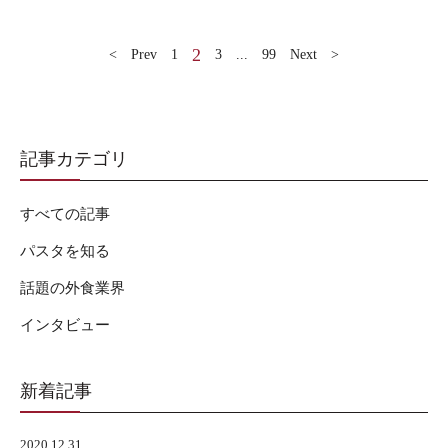
2
< Prev
1
3
...
99
Next >
記事カテゴリ
すべての記事
パスタを知る
話題の外食業界
インタビュー
新着記事
2020.12.31