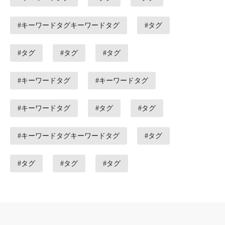
#キーワードタグキーワードタグ
#タグ
#タグ
#タグ
#タグ
#キーワードタグ
#キーワードタグ
#キーワードタグ
#タグ
#タグ
#キーワードタグキーワードタグ
#タグ
#タグ
#タグ
#タグ