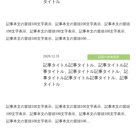
タイトル
記事本文の冒頭100文字表示、記事本文の冒頭100文字表示、記事本文の冒頭
100文字表示、記事本文の冒頭100文字表示、記事本文の冒頭100文字表示、
記事本文の冒頭100文字表示、記事本文の冒頭100.....
2020.12.31
話題の外食業界
記事タイトル記事タイトル、記事タイトル記
事タイトル、記事タイトル記事タイトル、記
事タイトル記事タイトル記事タイトル、記事
タイトル
記事本文の冒頭100文字表示、記事本文の冒頭100文字表示、記事本文の冒頭
100文字表示、記事本文の冒頭100文字表示、記事本文の冒頭100文字表示、
記事本文の冒頭100文字表示、記事本文の冒頭100.....