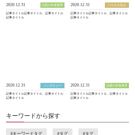
2020.12.31
2020.12.31
話題の外食業界
パスタを知る
記事タイトル記事タイトル、記事タイトル
記事タイトル記事タイトル、記事タイトル
記事タイトル
記事タイトル
2020.12.31
2020.12.31
インタビュー
話題の外食業界
記事タイトル記事タイトル、記事タイトル
記事タイトル記事タイトル、記事タイトル
記事タイトル
記事タイトル
キーワードから探す
#キーワードタグ
#タグ
#タグ