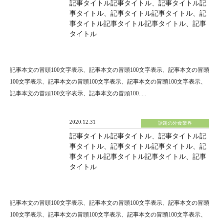
記事タイトル記事タイトル、記事タイトル記
事タイトル、記事タイトル記事タイトル、記
事タイトル記事タイトル記事タイトル、記事
タイトル
記事本文の冒頭100文字表示、記事本文の冒頭100文字表示、記事本文の冒頭
100文字表示、記事本文の冒頭100文字表示、記事本文の冒頭100文字表示、
記事本文の冒頭100文字表示、記事本文の冒頭100.....
2020.12.31
話題の外食業界
記事タイトル記事タイトル、記事タイトル記
事タイトル、記事タイトル記事タイトル、記
事タイトル記事タイトル記事タイトル、記事
タイトル
記事本文の冒頭100文字表示、記事本文の冒頭100文字表示、記事本文の冒頭
100文字表示、記事本文の冒頭100文字表示、記事本文の冒頭100文字表示、