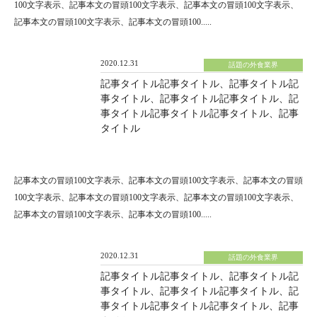
100文字表示、記事本文の冒頭100文字表示、記事本文の冒頭100文字表示、
記事本文の冒頭100文字表示、記事本文の冒頭100.....
2020.12.31
話題の外食業界
記事タイトル記事タイトル、記事タイトル記
事タイトル、記事タイトル記事タイトル、記
事タイトル記事タイトル記事タイトル、記事
タイトル
記事本文の冒頭100文字表示、記事本文の冒頭100文字表示、記事本文の冒頭
100文字表示、記事本文の冒頭100文字表示、記事本文の冒頭100文字表示、
記事本文の冒頭100文字表示、記事本文の冒頭100.....
2020.12.31
話題の外食業界
記事タイトル記事タイトル、記事タイトル記
事タイトル、記事タイトル記事タイトル、記
事タイトル記事タイトル記事タイトル、記事