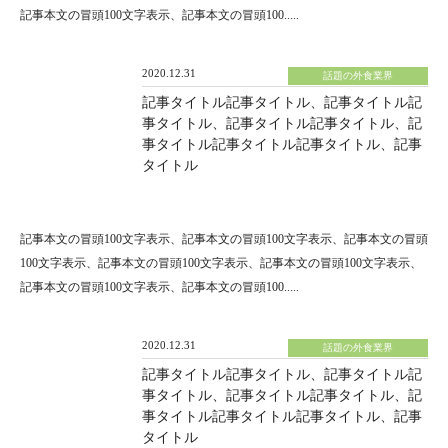
記事本文の冒頭100文字表示、記事本文の冒頭100.....
2020.12.31
話題の外食業界
記事タイトル記事タイトル、記事タイトル記
事タイトル、記事タイトル記事タイトル、記
事タイトル記事タイトル記事タイトル、記事
タイトル
記事本文の冒頭100文字表示、記事本文の冒頭100文字表示、記事本文の冒頭
100文字表示、記事本文の冒頭100文字表示、記事本文の冒頭100文字表示、
記事本文の冒頭100文字表示、記事本文の冒頭100.....
2020.12.31
話題の外食業界
記事タイトル記事タイトル、記事タイトル記
事タイトル、記事タイトル記事タイトル、記
事タイトル記事タイトル記事タイトル、記事
タイトル