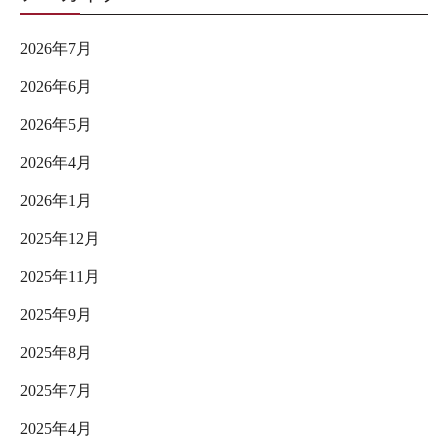
2026年7月
2026年6月
2026年5月
2026年4月
2026年1月
2025年12月
2025年11月
2025年9月
2025年8月
2025年7月
2025年4月