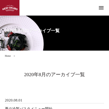
menu
2020年8月のアーカイブ一覧
Home
＞
2020年8月のアーカイブ一覧
2020.08.01
夏の冷製パスタメニュー開始