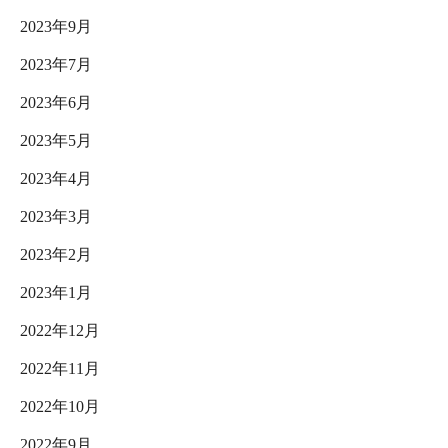
2023年9月
2023年7月
2023年6月
2023年5月
2023年4月
2023年3月
2023年2月
2023年1月
2022年12月
2022年11月
2022年10月
2022年9月