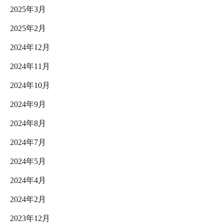
2025年3月
2025年2月
2024年12月
2024年11月
2024年10月
2024年9月
2024年8月
2024年7月
2024年5月
2024年4月
2024年2月
2023年12月