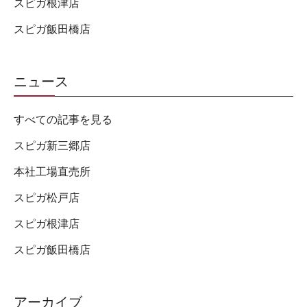
スピガ根津店
スピガ飯田橋店
ニュース
すべての記事を見る
スピガ新三郷店
本社工場直売所
スピガ松戸店
スピガ根津店
スピガ飯田橋店
アーカイブ