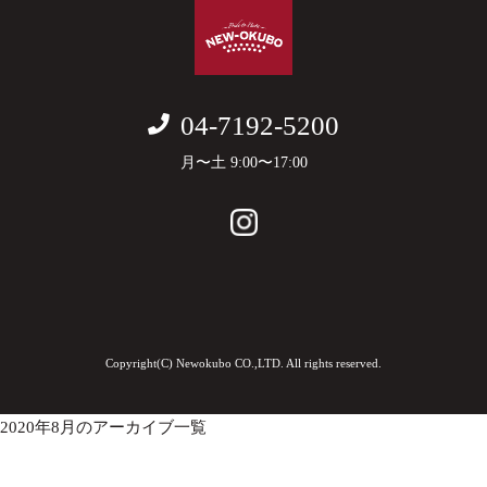
04-7192-5200
月〜土 9:00〜17:00
Copyright(C) Newokubo CO.,LTD. All rights reserved.
2020年8月のアーカイブ一覧