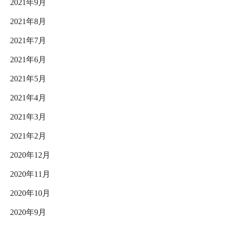
2021年9月
2021年8月
2021年7月
2021年6月
2021年5月
2021年4月
2021年3月
2021年2月
2020年12月
2020年11月
2020年10月
2020年9月