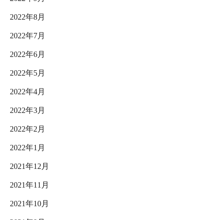
2022年8月
2022年7月
2022年6月
2022年5月
2022年4月
2022年3月
2022年2月
2022年1月
2021年12月
2021年11月
2021年10月