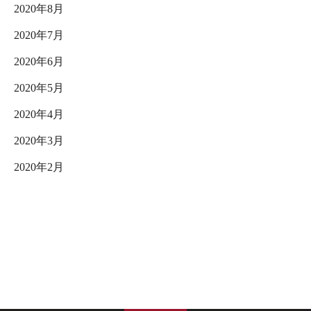
2020年8月
2020年7月
2020年6月
2020年5月
2020年4月
2020年3月
2020年2月