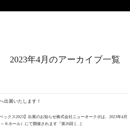
2023年4月のアーカイブ一覧
4> へ出展いたします！
ックス2023】出展のお知らせ株式会社ニューオークボは、2023年4月
～６ホール）にて開催されます『第26回 […]