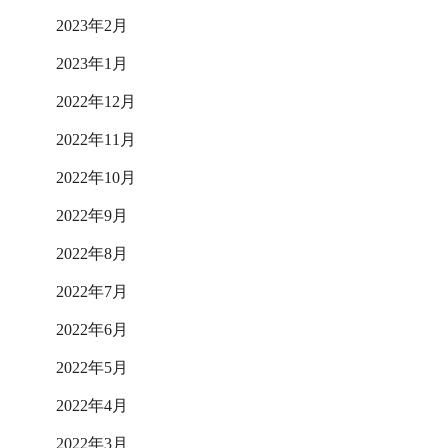
2023年2月
2023年1月
2022年12月
2022年11月
2022年10月
2022年9月
2022年8月
2022年7月
2022年6月
2022年5月
2022年4月
2022年3月