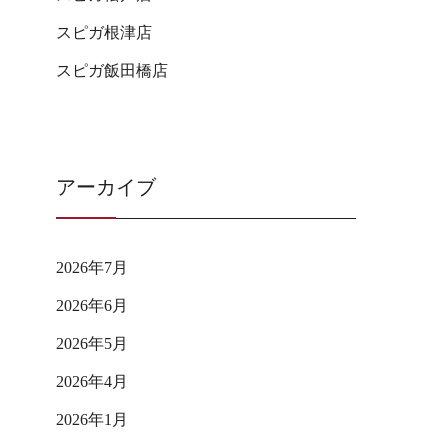
スピガ根津店
スピガ飯田橋店
アーカイブ
2026年7月
2026年6月
2026年5月
2026年4月
2026年1月