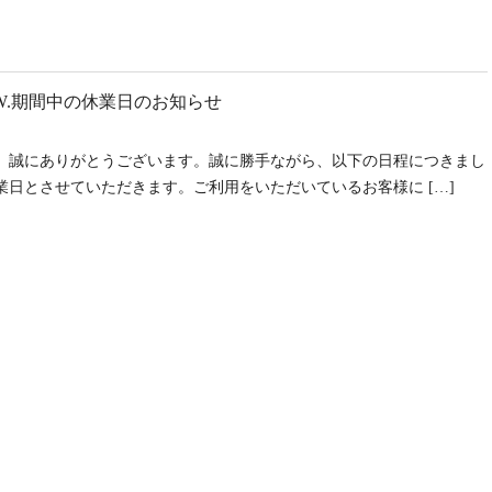
W.期間中の休業日のお知らせ
、誠にありがとうございます。誠に勝手ながら、以下の日程につきまし
日とさせていただきます。ご利用をいただいているお客様に […]