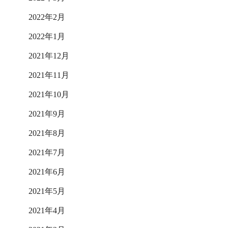
2022年2月
2022年1月
2021年12月
2021年11月
2021年10月
2021年9月
2021年8月
2021年7月
2021年6月
2021年5月
2021年4月