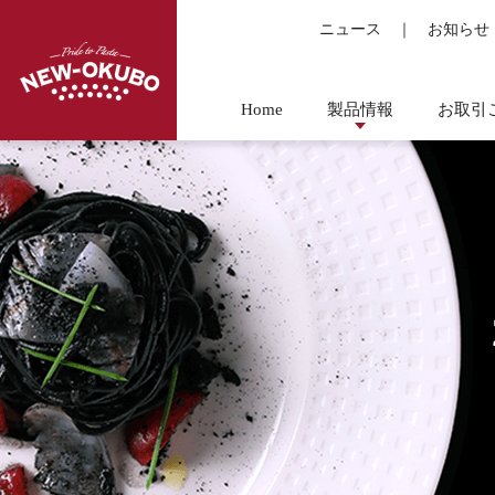
ニュース
｜
お知らせ
Home
製品情報
お取引