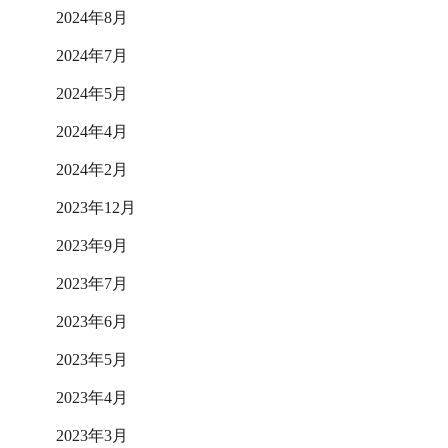
2024年8月
2024年7月
2024年5月
2024年4月
2024年2月
2023年12月
2023年9月
2023年7月
2023年6月
2023年5月
2023年4月
2023年3月