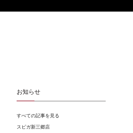
お知らせ
すべての記事を見る
スピガ新三郷店