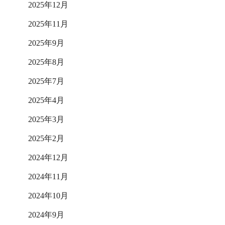
2025年12月
2025年11月
2025年9月
2025年8月
2025年7月
2025年4月
2025年3月
2025年2月
2024年12月
2024年11月
2024年10月
2024年9月