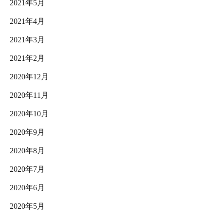
2021年5月
2021年4月
2021年3月
2021年2月
2020年12月
2020年11月
2020年10月
2020年9月
2020年8月
2020年7月
2020年6月
2020年5月