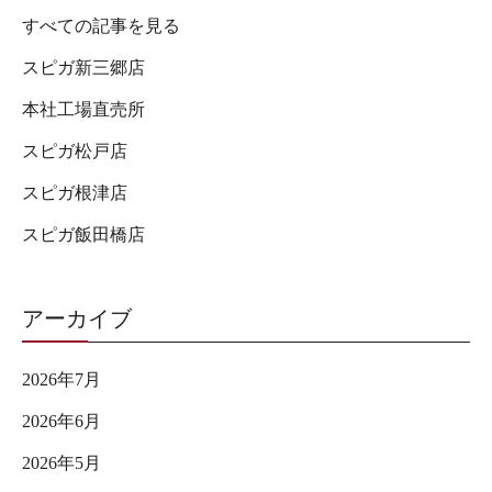
すべての記事を見る
スピガ新三郷店
本社工場直売所
スピガ松戸店
スピガ根津店
スピガ飯田橋店
アーカイブ
2026年7月
2026年6月
2026年5月