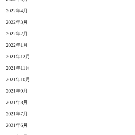
2022年4月
2022年3月
2022年2月
2022年1月
2021年12月
2021年11月
2021年10月
2021年9月
2021年8月
2021年7月
2021年6月