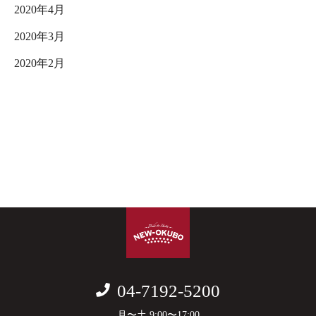
2020年4月
2020年3月
2020年2月
04-7192-5200
月〜土 9:00〜17:00