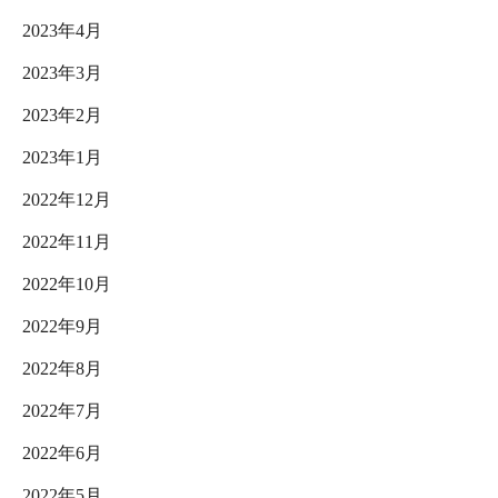
2023年4月
2023年3月
2023年2月
2023年1月
2022年12月
2022年11月
2022年10月
2022年9月
2022年8月
2022年7月
2022年6月
2022年5月