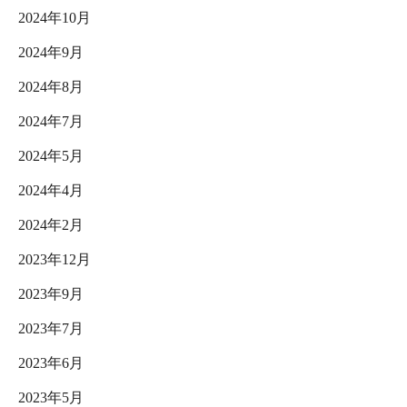
2024年10月
2024年9月
2024年8月
2024年7月
2024年5月
2024年4月
2024年2月
2023年12月
2023年9月
2023年7月
2023年6月
2023年5月