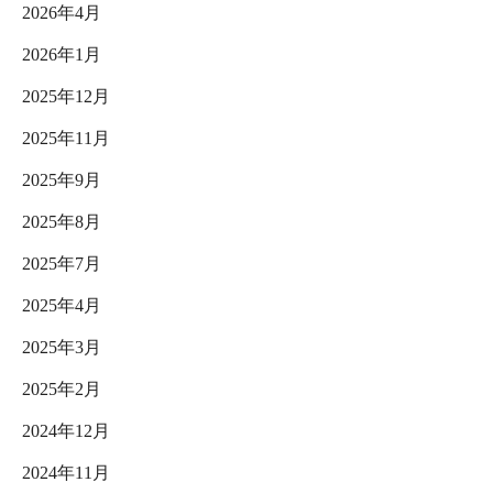
2026年4月
2026年1月
2025年12月
2025年11月
2025年9月
2025年8月
2025年7月
2025年4月
2025年3月
2025年2月
2024年12月
2024年11月