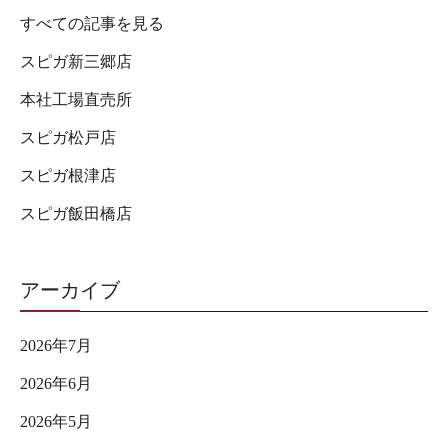
すべての記事を見る
スピガ新三郷店
本社工場直売所
スピガ松戸店
スピガ根津店
スピガ飯田橋店
アーカイブ
2026年7月
2026年6月
2026年5月