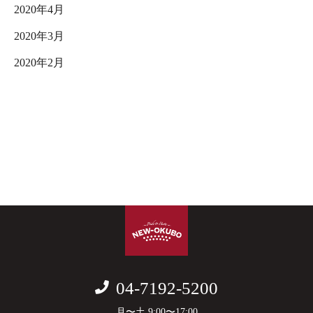
2020年4月
2020年3月
2020年2月
04-7192-5200
月〜土 9:00〜17:00