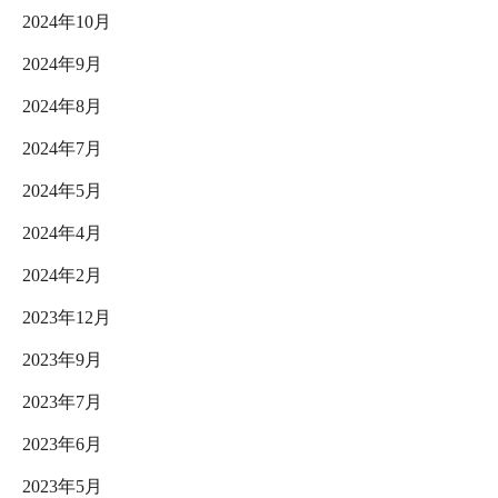
2024年10月
2024年9月
2024年8月
2024年7月
2024年5月
2024年4月
2024年2月
2023年12月
2023年9月
2023年7月
2023年6月
2023年5月