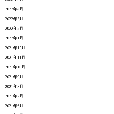
2022年4月
2022年3月
2022年2月
2022年1月
2021年12月
2021年11月
2021年10月
2021年9月
2021年8月
2021年7月
2021年6月