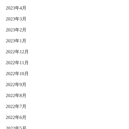
2023年4月
2023年3月
2023年2月
2023年1月
2022年12月
2022年11月
2022年10月
2022年9月
2022年8月
2022年7月
2022年6月
2022年5月