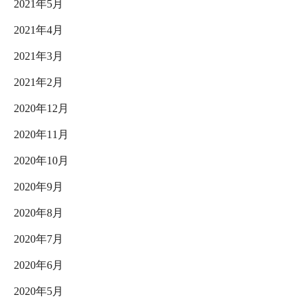
2021年5月
2021年4月
2021年3月
2021年2月
2020年12月
2020年11月
2020年10月
2020年9月
2020年8月
2020年7月
2020年6月
2020年5月