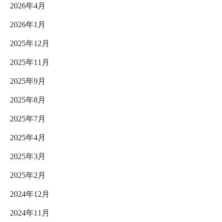
2026年4月
2026年1月
2025年12月
2025年11月
2025年9月
2025年8月
2025年7月
2025年4月
2025年3月
2025年2月
2024年12月
2024年11月