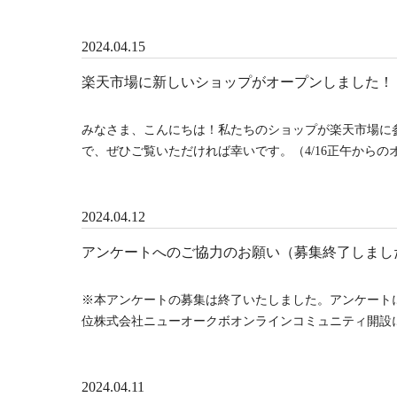
2024.04.15
楽天市場に新しいショップがオープンしました！
みなさま、こんにちは！私たちのショップが楽天市場に
で、ぜひご覧いただければ幸いです。（4/16正午からのオ
2024.04.12
アンケートへのご協力のお願い（募集終了しまし
※本アンケートの募集は終了いたしました。アンケート
位株式会社ニューオークボオンラインコミュニティ開設に
2024.04.11