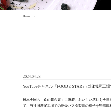
Home
＞
2024.04.23
YouTubeチャネル『FOOD☆STAR』に旧増
日本全国の「食の舞台裏」に密着、おいしい感動を全世界に発
て、当社旧増尾工場での乾燥パスタ製造の様子を密着取材