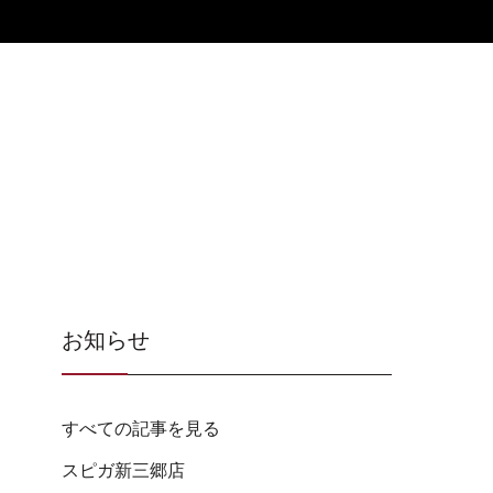
お知らせ
すべての記事を見る
スピガ新三郷店