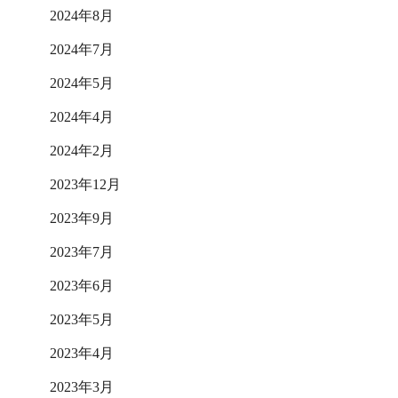
2024年8月
2024年7月
2024年5月
2024年4月
2024年2月
2023年12月
2023年9月
2023年7月
2023年6月
2023年5月
2023年4月
2023年3月