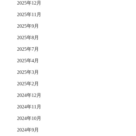
2025年12月
2025年11月
2025年9月
2025年8月
2025年7月
2025年4月
2025年3月
2025年2月
2024年12月
2024年11月
2024年10月
2024年9月