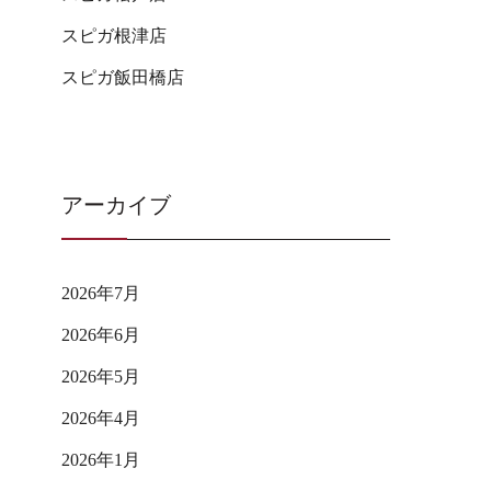
スピガ根津店
スピガ飯田橋店
アーカイブ
2026年7月
2026年6月
2026年5月
2026年4月
2026年1月