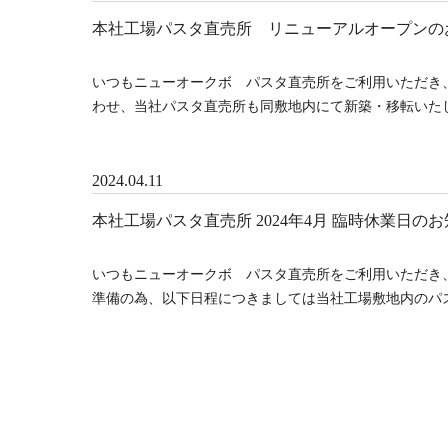
本社工場パスタ直売所 リニューアルオープンの
いつもニューオークボ パスタ直売所をご利用いただき
わせ、当社パスタ直売所も同敷地内にて新築・移転いたし
2024.04.11
本社工場パスタ直売所 2024年4月 臨時休業日の
いつもニューオークボ パスタ直売所をご利用いただき
準備の為、以下日程につきましては当社工場敷地内のパス