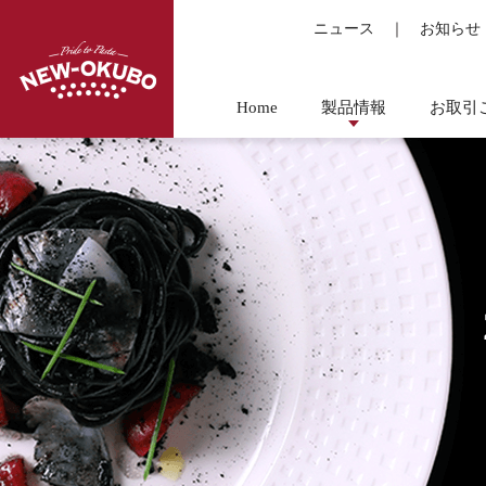
ニュース
｜
お知らせ
Home
製品情報
お取引