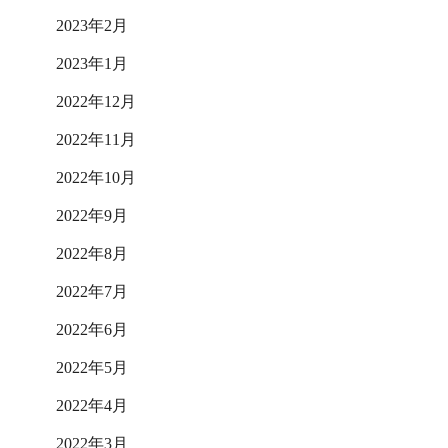
2023年2月
2023年1月
2022年12月
2022年11月
2022年10月
2022年9月
2022年8月
2022年7月
2022年6月
2022年5月
2022年4月
2022年3月