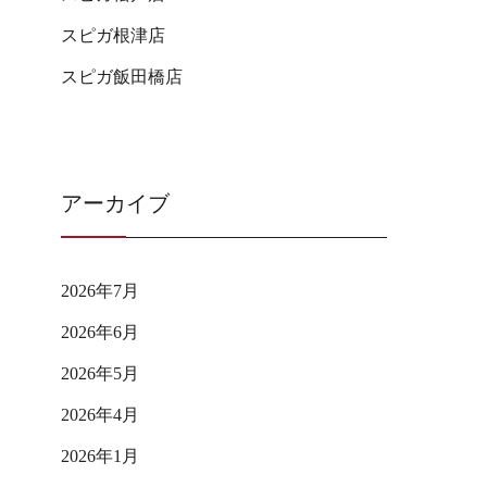
スピガ根津店
スピガ飯田橋店
アーカイブ
2026年7月
2026年6月
2026年5月
2026年4月
2026年1月