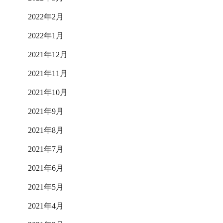
2022年2月
2022年1月
2021年12月
2021年11月
2021年10月
2021年9月
2021年8月
2021年7月
2021年6月
2021年5月
2021年4月