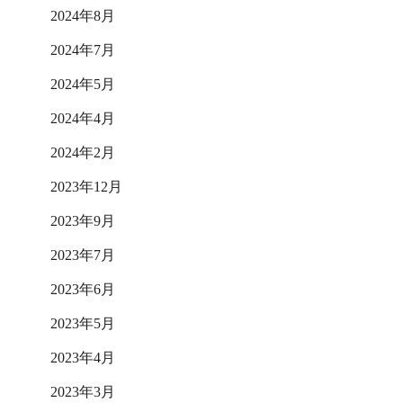
2024年8月
2024年7月
2024年5月
2024年4月
2024年2月
2023年12月
2023年9月
2023年7月
2023年6月
2023年5月
2023年4月
2023年3月