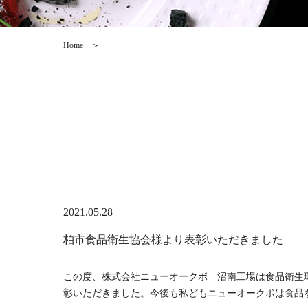
Home
＞
2021.05.28
柏市食品衛生協会様より表彰いただきました
この度、株式会社ニューオークボ 沼南工場は食品衛生
彰いただきました。今後も私どもニューオークボは食品を