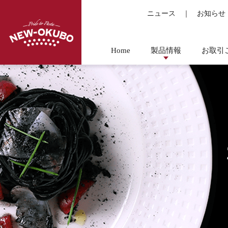
ニュース
｜
お知らせ
Home
製品情報
お取引