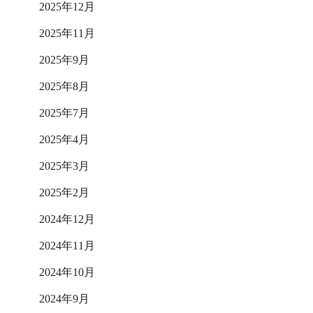
2025年12月
2025年11月
2025年9月
2025年8月
2025年7月
2025年4月
2025年3月
2025年2月
2024年12月
2024年11月
2024年10月
2024年9月