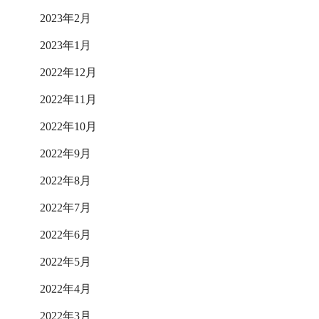
2023年2月
2023年1月
2022年12月
2022年11月
2022年10月
2022年9月
2022年8月
2022年7月
2022年6月
2022年5月
2022年4月
2022年3月