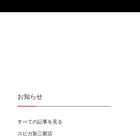
お知らせ
すべての記事を見る
スピガ新三郷店