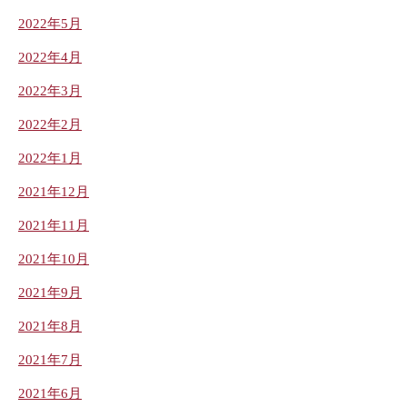
2022年5月
2022年4月
2022年3月
2022年2月
2022年1月
2021年12月
2021年11月
2021年10月
2021年9月
2021年8月
2021年7月
2021年6月