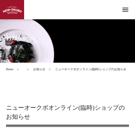
menu
お知らせ
Home
＞
＞
お知らせ
＞
ニューオークボオンライン(臨時)ショップのお知らせ
ニューオークボオンライン(臨時)ショップの
お知らせ