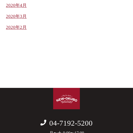
2020年4月
2020年3月
2020年2月
04-7192-5200