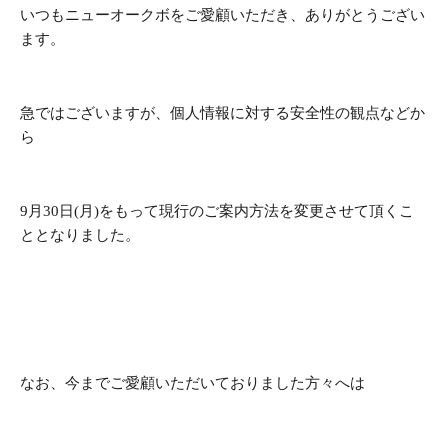
いつもニューオークボをご愛顧いただき、ありがとうござい
ます。
急ではございますが、個人情報に対する安全性の観点などか
ら
9月30日(月)をもって現行のご案内方法を変更させて頂くこ
ととなりました。
なお、今までご愛顧いただいておりました方々へは