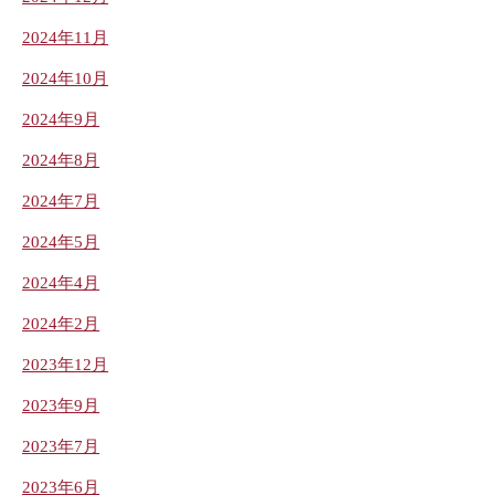
2024年11月
2024年10月
2024年9月
2024年8月
2024年7月
2024年5月
2024年4月
2024年2月
2023年12月
2023年9月
2023年7月
2023年6月