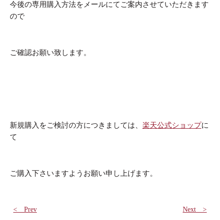
今後の専用購入方法をメールにてご案内させていただきます
ので
ご確認お願い致します。
新規購入をご検討の方につきましては、
楽天公式ショップ
に
て
ご購入下さいますようお願い申し上げます。
< Prev
Next >