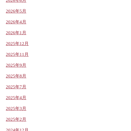
2026年6月
2026年5月
2026年4月
2026年1月
2025年12月
2025年11月
2025年9月
2025年8月
2025年7月
2025年4月
2025年3月
2025年2月
2024年12月