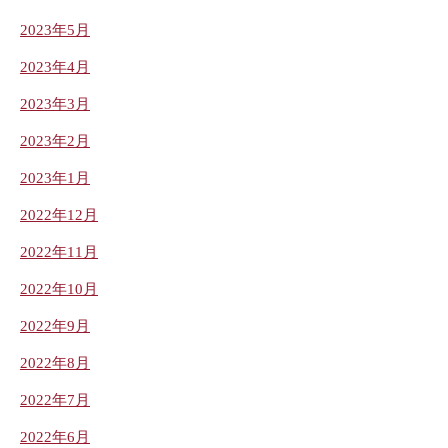
2023年5月
2023年4月
2023年3月
2023年2月
2023年1月
2022年12月
2022年11月
2022年10月
2022年9月
2022年8月
2022年7月
2022年6月