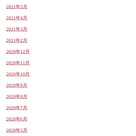
2021年5月
2021年4月
2021年3月
2021年2月
2020年12月
2020年11月
2020年10月
2020年9月
2020年8月
2020年7月
2020年6月
2020年5月