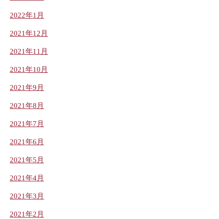
2022年1月
2021年12月
2021年11月
2021年10月
2021年9月
2021年8月
2021年7月
2021年6月
2021年5月
2021年4月
2021年3月
2021年2月