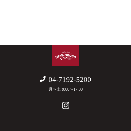
04-7192-5200
月〜土 9:00〜17:00