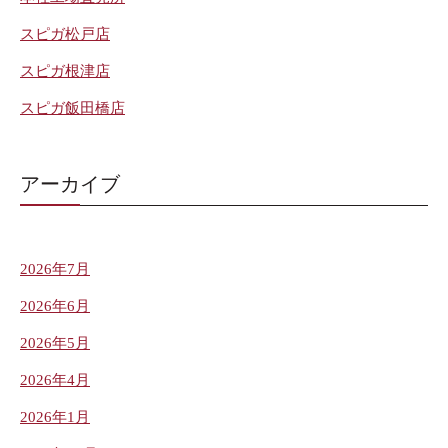
スピガ松戸店
スピガ根津店
スピガ飯田橋店
アーカイブ
2026年7月
2026年6月
2026年5月
2026年4月
2026年1月