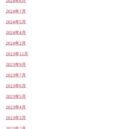
2024年8月
2024年7月
2024年5月
2024年4月
2024年2月
2023年12月
2023年9月
2023年7月
2023年6月
2023年5月
2023年4月
2023年3月
2023年2月