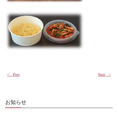
< Prev
Next >
お知らせ