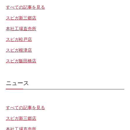
すべての記事を見る
スピガ新三郷店
本社工場直売所
スピガ松戸店
スピガ根津店
スピガ飯田橋店
ニュース
すべての記事を見る
スピガ新三郷店
本社工場直売所