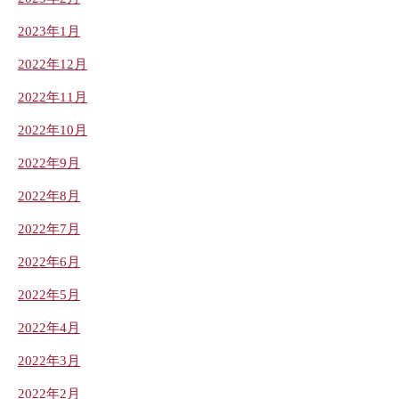
2023年1月
2022年12月
2022年11月
2022年10月
2022年9月
2022年8月
2022年7月
2022年6月
2022年5月
2022年4月
2022年3月
2022年2月