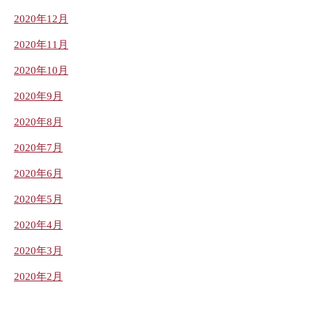
2020年12月
2020年11月
2020年10月
2020年9月
2020年8月
2020年7月
2020年6月
2020年5月
2020年4月
2020年3月
2020年2月