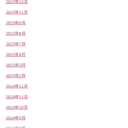
2025年12月
2025年11月
2025年9月
2025年8月
2025年7月
2025年4月
2025年3月
2025年2月
2024年12月
2024年11月
2024年10月
2024年9月