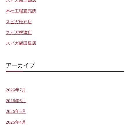
スピガ新三郷店
本社工場直売所
スピガ松戸店
スピガ根津店
スピガ飯田橋店
アーカイブ
2026年7月
2026年6月
2026年5月
2026年4月