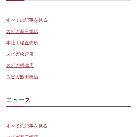
すべての記事を見る
スピガ新三郷店
本社工場直売所
スピガ松戸店
スピガ根津店
スピガ飯田橋店
ニュース
すべての記事を見る