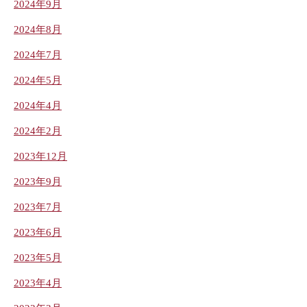
2024年9月
2024年8月
2024年7月
2024年5月
2024年4月
2024年2月
2023年12月
2023年9月
2023年7月
2023年6月
2023年5月
2023年4月