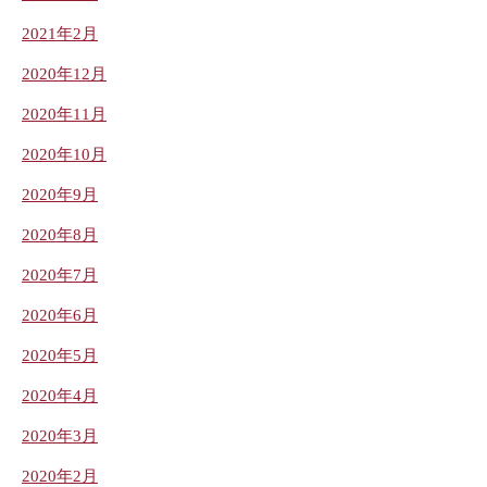
2021年2月
2020年12月
2020年11月
2020年10月
2020年9月
2020年8月
2020年7月
2020年6月
2020年5月
2020年4月
2020年3月
2020年2月