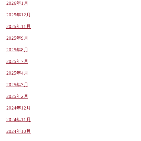
2026年1月
2025年12月
2025年11月
2025年9月
2025年8月
2025年7月
2025年4月
2025年3月
2025年2月
2024年12月
2024年11月
2024年10月