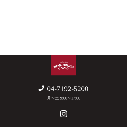
04-7192-5200
月〜土 9:00〜17:00