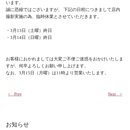
います。
誠に恐縮ではございますが、 下記の日程につきまして店内
撮影実施の為、臨時休業とさせていただきます。
・3月13日（土曜）終日
・3月14日（日曜）終日
お客様におかれましては大変ご不便ご迷惑をおかけいたしま
すが、何卒よろしくお願い申し上げます。
なお、3月15日（月曜）は11時より営業いたします。
< Prev
Next >
お知らせ