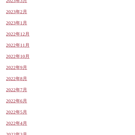
2023年3月
2023年2月
2023年1月
2022年12月
2022年11月
2022年10月
2022年9月
2022年8月
2022年7月
2022年6月
2022年5月
2022年4月
2022年3月