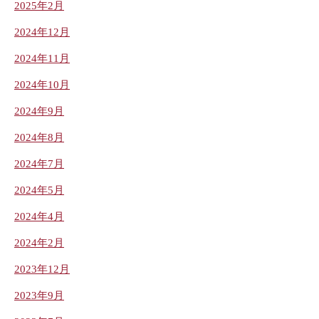
2025年2月
2024年12月
2024年11月
2024年10月
2024年9月
2024年8月
2024年7月
2024年5月
2024年4月
2024年2月
2023年12月
2023年9月