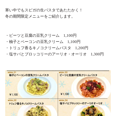
寒い中でもスピガの生パスタであたたかく！
冬の期間限定メニューをご紹介します。
・ビーツと豆腐の豆乳クリーム 1,100円
・柚子とベーコンの豆乳クリーム 1,100円
・トリュフ香るキノコクリームパスタ 1,200円
・塩サバとブロッコリーのアーリオ・オーリオ 1,300円