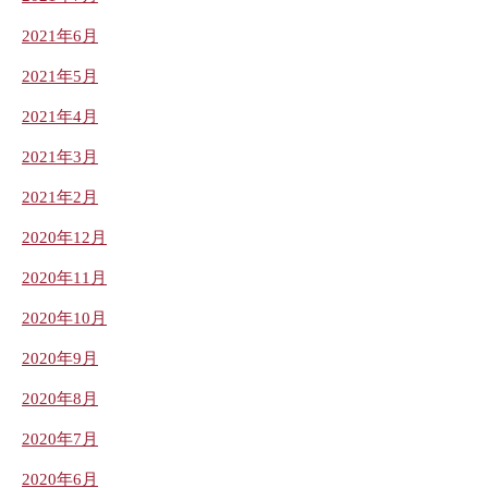
2021年6月
2021年5月
2021年4月
2021年3月
2021年2月
2020年12月
2020年11月
2020年10月
2020年9月
2020年8月
2020年7月
2020年6月