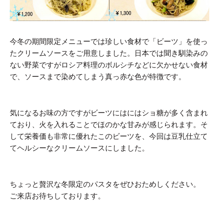
今冬の期間限定メニューでは珍しい食材で「ビーツ」を使っ
たクリームソースをご用意しました。日本では聞き馴染みの
ない野菜ですがロシア料理のボルシチなどに欠かせない食材
で、ソースまで染めてしまう真っ赤な色が特徴です。
気になるお味の方ですがビーツにはにはショ糖が多く含まれ
ており、火を入れることでほのかな甘みが感じられます。そ
して栄養価も非常に優れたこのビーツを、今回は豆乳仕立て
てヘルシーなクリームソースにしました。
ちょっと贅沢な冬限定のパスタをぜひおためしください。
ご来店お待ちしております。