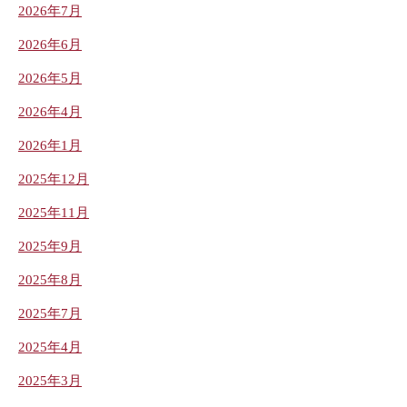
2026年7月
2026年6月
2026年5月
2026年4月
2026年1月
2025年12月
2025年11月
2025年9月
2025年8月
2025年7月
2025年4月
2025年3月