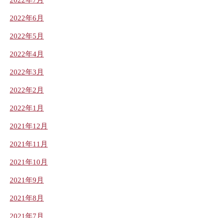
2022年6月
2022年5月
2022年4月
2022年3月
2022年2月
2022年1月
2021年12月
2021年11月
2021年10月
2021年9月
2021年8月
2021年7月