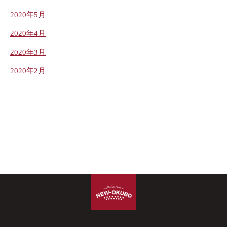
2020年5月
2020年4月
2020年3月
2020年2月