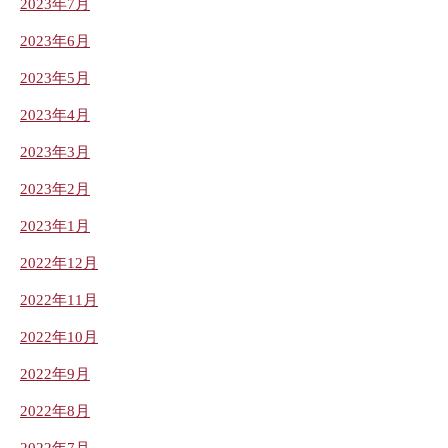
2023年7月
2023年6月
2023年5月
2023年4月
2023年3月
2023年2月
2023年1月
2022年12月
2022年11月
2022年10月
2022年9月
2022年8月
2022年7月