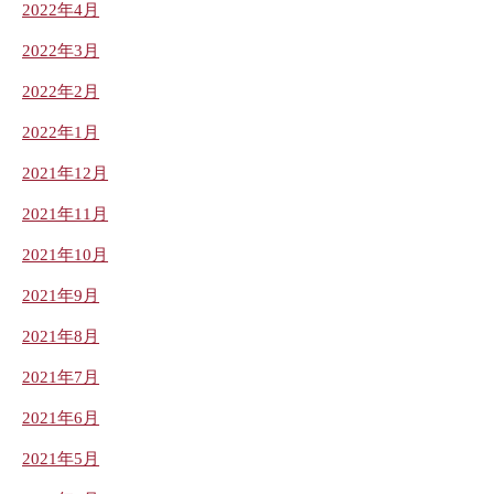
2022年4月
2022年3月
2022年2月
2022年1月
2021年12月
2021年11月
2021年10月
2021年9月
2021年8月
2021年7月
2021年6月
2021年5月