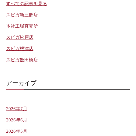
すべての記事を見る
スピガ新三郷店
本社工場直売所
スピガ松戸店
スピガ根津店
スピガ飯田橋店
アーカイブ
2026年7月
2026年6月
2026年5月