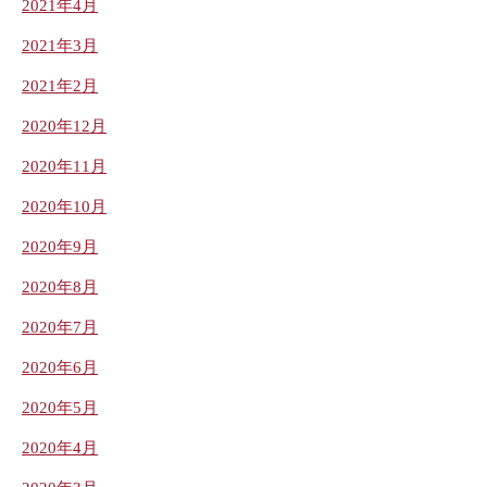
2021年4月
2021年3月
2021年2月
2020年12月
2020年11月
2020年10月
2020年9月
2020年8月
2020年7月
2020年6月
2020年5月
2020年4月