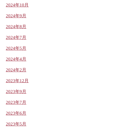
2024年10月
2024年9月
2024年8月
2024年7月
2024年5月
2024年4月
2024年2月
2023年12月
2023年9月
2023年7月
2023年6月
2023年5月