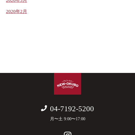
2020年3月
2020年2月
04-7192-5200
月〜土 9:00〜17:00