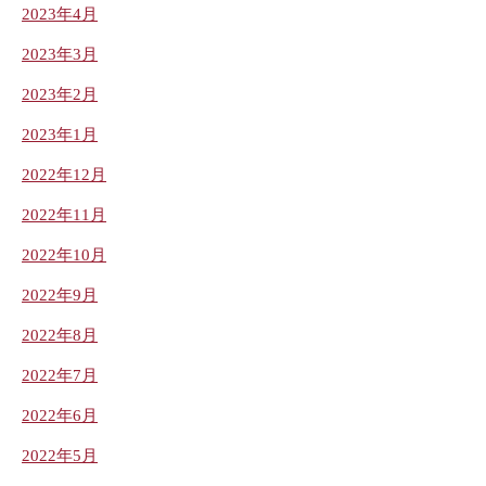
2023年4月
2023年3月
2023年2月
2023年1月
2022年12月
2022年11月
2022年10月
2022年9月
2022年8月
2022年7月
2022年6月
2022年5月