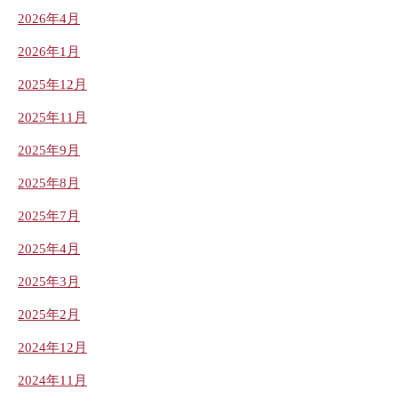
2026年4月
2026年1月
2025年12月
2025年11月
2025年9月
2025年8月
2025年7月
2025年4月
2025年3月
2025年2月
2024年12月
2024年11月