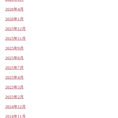
2026年4月
2026年1月
2025年12月
2025年11月
2025年9月
2025年8月
2025年7月
2025年4月
2025年3月
2025年2月
2024年12月
2024年11月