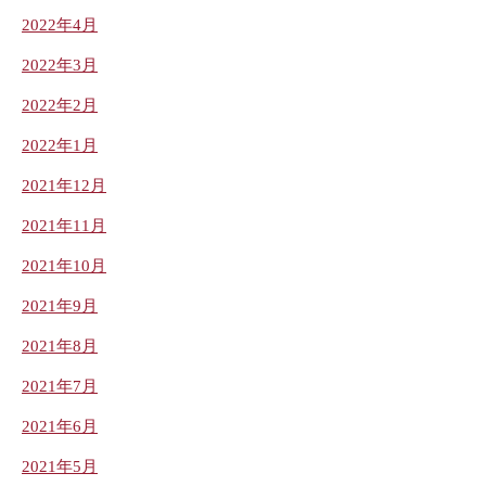
2022年4月
2022年3月
2022年2月
2022年1月
2021年12月
2021年11月
2021年10月
2021年9月
2021年8月
2021年7月
2021年6月
2021年5月