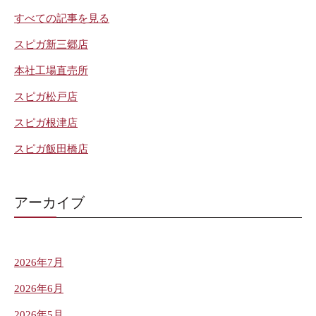
すべての記事を見る
スピガ新三郷店
本社工場直売所
スピガ松戸店
スピガ根津店
スピガ飯田橋店
アーカイブ
2026年7月
2026年6月
2026年5月