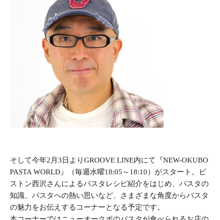
そして今年2月3日よりGROOVE LINE内にて『NEW-OKUBO
PASTA WORLD』（毎週水曜18:05～18:10）がスタート。ピ
ストン西沢さんによるパスタレシピ紹介をはじめ、パスタの
知識、パスタへの熱い思いなど、さまざまな角度からパスタ
の魅力をお伝えするコーナーとなる予定です。
本コーナーではニューオークボのパスタが食べられるお店の