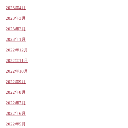
2023年4月
2023年3月
2023年2月
2023年1月
2022年12月
2022年11月
2022年10月
2022年9月
2022年8月
2022年7月
2022年6月
2022年5月