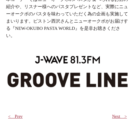
紹介や、リスナー様へのパスタプレゼントなど、実際にニュ
ーオークボのパスタを味わっていただく為の企画も実施して
まいります。ピストン西沢さんとニューオークボがお届けす
る『NEW-OKUBO PASTA WORLD』を是非お聴きくださ
い。
< Prev
Next >