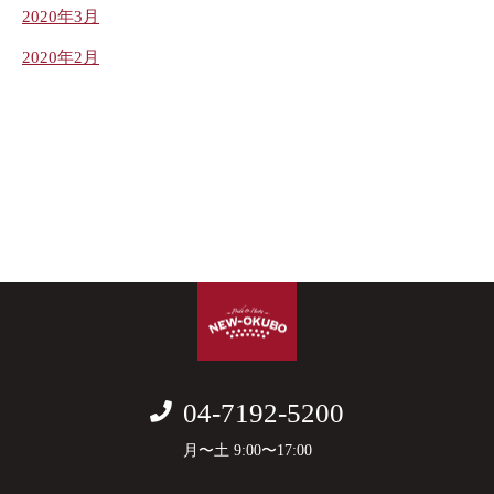
2020年3月
2020年2月
04-7192-5200
月〜土 9:00〜17:00