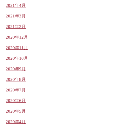
2021年4月
2021年3月
2021年2月
2020年12月
2020年11月
2020年10月
2020年9月
2020年8月
2020年7月
2020年6月
2020年5月
2020年4月