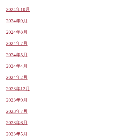
2024年10月
2024年9月
2024年8月
2024年7月
2024年5月
2024年4月
2024年2月
2023年12月
2023年9月
2023年7月
2023年6月
2023年5月