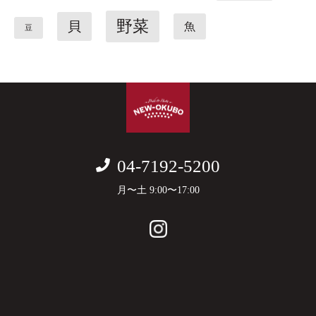
野菜
貝
魚
豆
04-7192-5200
月〜土 9:00〜17:00