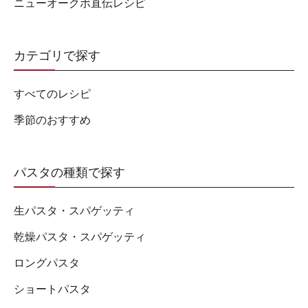
ニューオークボ直伝レシピ
カテゴリで探す
すべてのレシピ
季節のおすすめ
パスタの種類で探す
生パスタ・スパゲッティ
乾燥パスタ・スパゲッティ
ロングパスタ
ショートパスタ