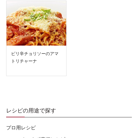
ピリ辛チョリソーのアマ
トリチャーナ
レシピの用途で探す
プロ用レシピ