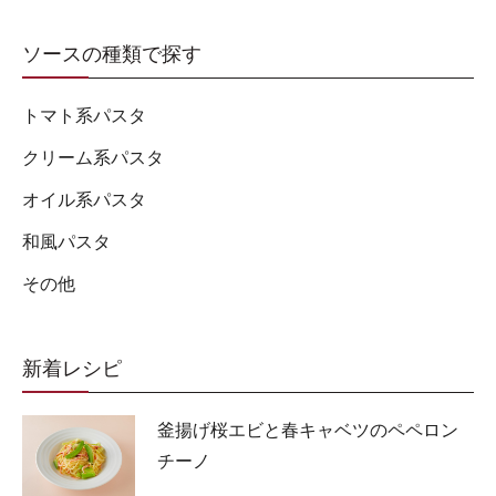
ソースの種類で探す
トマト系パスタ
クリーム系パスタ
オイル系パスタ
和風パスタ
その他
新着レシピ
釜揚げ桜エビと春キャベツのペペロン
チーノ