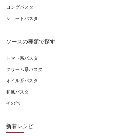
ロングパスタ
ショートパスタ
ソースの種類で探す
トマト系パスタ
クリーム系パスタ
オイル系パスタ
和風パスタ
その他
新着レシピ