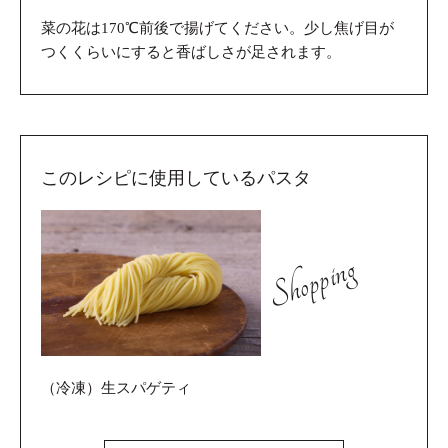
菜の花は170℃前後で揚げてください。少し焦げ目が
つくくらいにすると香ばしさが足されます。
このレシピに使用しているパスタ
Shopping
（冷凍）生スパゲティ