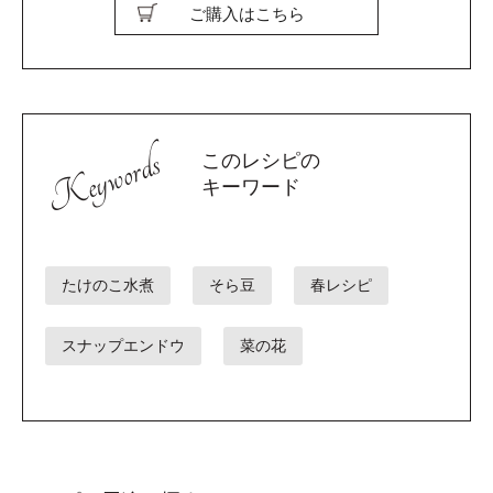
ご購入はこちら
Keywords
このレシピの
キーワード
たけのこ水煮
そら豆
春レシピ
スナップエンドウ
菜の花