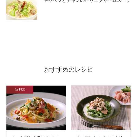
キャベツとチキンのピリ辛クリームスープ
おすすめのレシピ
for PRO