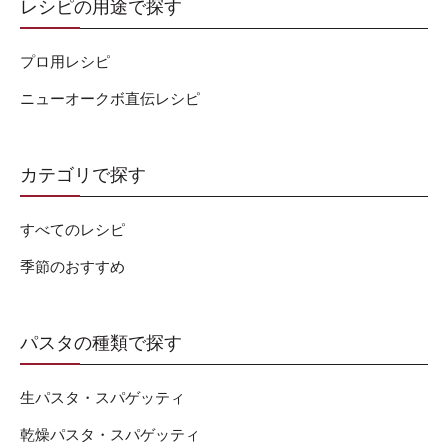
レシピの用途で探す
プロ用レシピ
ニューオークボ直伝レシピ
カテゴリで探す
すべてのレシピ
季節のおすすめ
パスタの種類で探す
生パスタ・スパゲッティ
乾燥パスタ・スパゲッティ