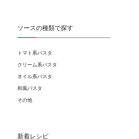
ソースの種類で探す
トマト系パスタ
クリーム系パスタ
オイル系パスタ
和風パスタ
その他
新着レシピ