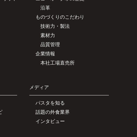
沿革
ものづくりのこだわり
技術力・製法
素材力
品質管理
企業情報
本社工場直売所
メディア
パスタを知る
ピ
話題の外食業界
インタビュー