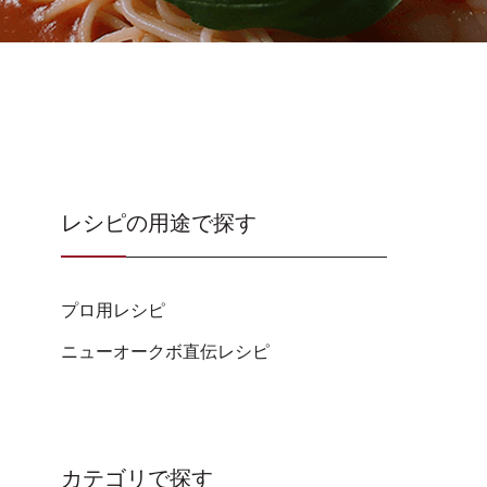
レシピの用途で探す
プロ用レシピ
ニューオークボ直伝レシピ
カテゴリで探す