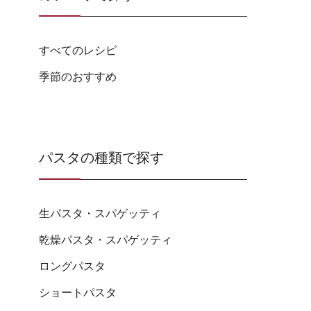
すべてのレシピ
季節のおすすめ
パスタの種類で探す
生パスタ・スパゲッティ
乾燥パスタ・スパゲッティ
ロングパスタ
ショートパスタ