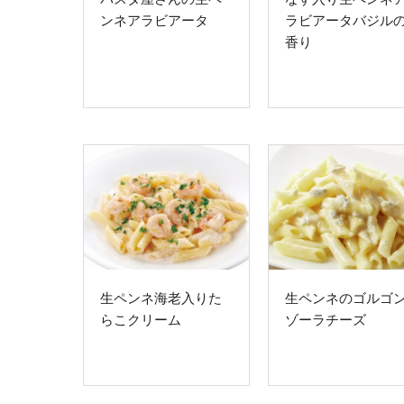
ンネアラビアータ
ラビアータバジル
香り
生ペンネ海老入りた
生ペンネのゴルゴ
らこクリーム
ゾーラチーズ