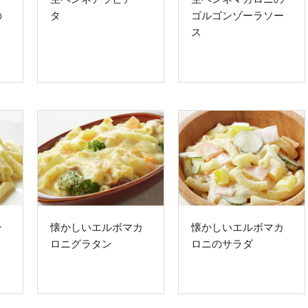
の
タ
ゴルゴンゾーラソー
ス
ン
懐かしいエルボマカ
懐かしいエルボマカ
ロニグラタン
ロニのサラダ