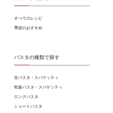
すべてのレシピ
季節のおすすめ
パスタの種類で探す
生パスタ・スパゲッティ
乾燥パスタ・スパゲッティ
ロングパスタ
ショートパスタ