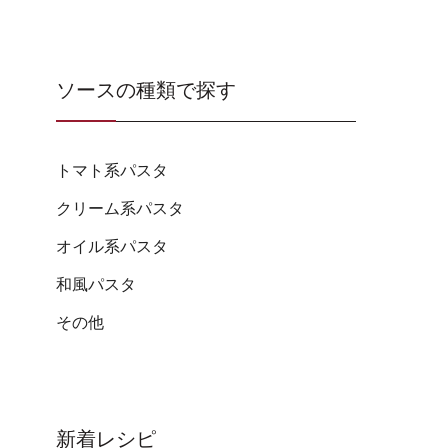
ソースの種類で探す
トマト系パスタ
クリーム系パスタ
オイル系パスタ
和風パスタ
その他
新着レシピ