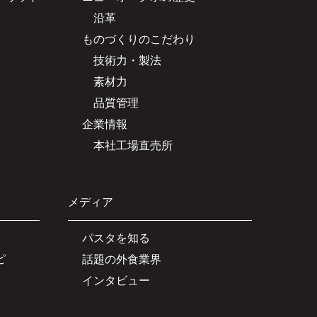
沿革
ものづくりのこだわり
技術力・製法
素材力
品質管理
企業情報
本社工場直売所
メディア
パスタを知る
ピ
話題の外食業界
インタビュー