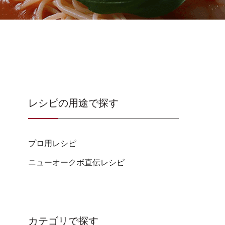
レシピの用途で探す
プロ用レシピ
ニューオークボ直伝レシピ
カテゴリで探す