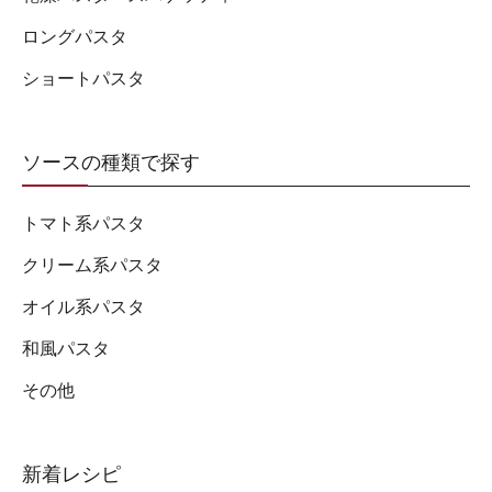
ロングパスタ
ショートパスタ
ソースの種類で探す
トマト系パスタ
クリーム系パスタ
オイル系パスタ
和風パスタ
その他
新着レシピ