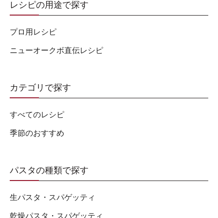
レシピの用途で探す
プロ用レシピ
ニューオークボ直伝レシピ
カテゴリで探す
すべてのレシピ
季節のおすすめ
パスタの種類で探す
生パスタ・スパゲッティ
乾燥パスタ・スパゲッティ