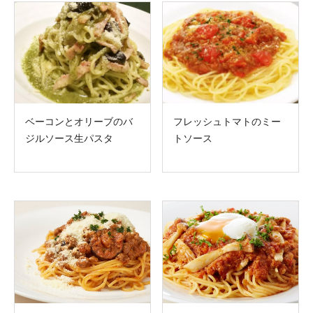
ベーコンとオリーブのバ
フレッシュトマトのミー
ジルソース生パスタ
トソース