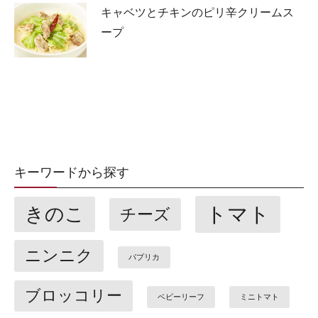
キャベツとチキンのピリ辛クリームス
ープ
キーワードから探す
トマト
きのこ
チーズ
ニンニク
パプリカ
ブロッコリー
ベビーリーフ
ミニトマト