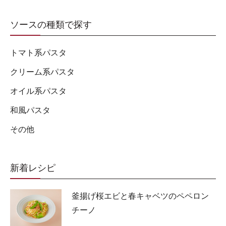
ソースの種類で探す
トマト系パスタ
クリーム系パスタ
オイル系パスタ
和風パスタ
その他
新着レシピ
釜揚げ桜エビと春キャベツのペペロン
チーノ