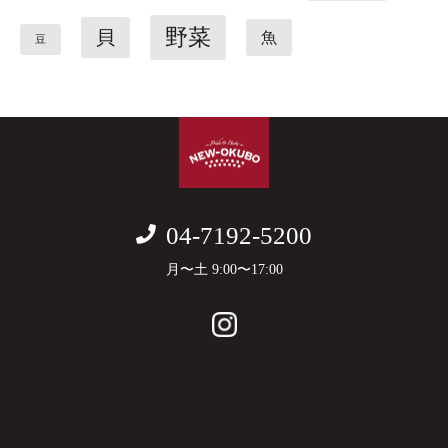
野菜
貝
魚
豆
04-7192-5200
月〜土 9:00〜17:00