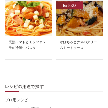
for PRO
完熟トマトとモッツァレ
かぼちゃとナスのクリー
ラの冷製生パスタ
ムミートソース
レシピの用途で探す
プロ用レシピ