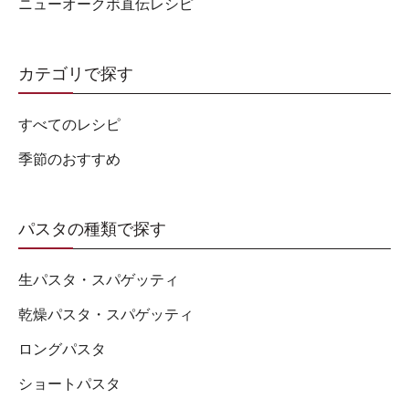
ニューオークボ直伝レシピ
カテゴリで探す
すべてのレシピ
季節のおすすめ
パスタの種類で探す
生パスタ・スパゲッティ
乾燥パスタ・スパゲッティ
ロングパスタ
ショートパスタ