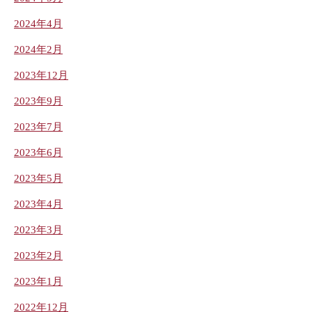
2024年4月
2024年2月
2023年12月
2023年9月
2023年7月
2023年6月
2023年5月
2023年4月
2023年3月
2023年2月
2023年1月
2022年12月