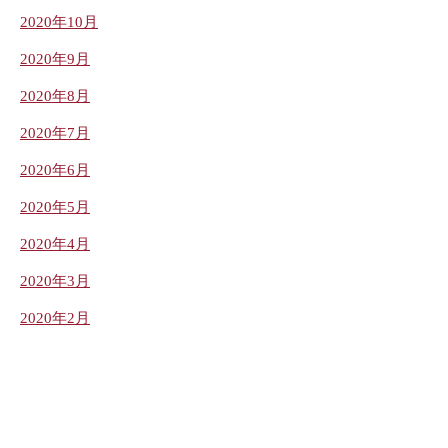
2020年10月
2020年9月
2020年8月
2020年7月
2020年6月
2020年5月
2020年4月
2020年3月
2020年2月