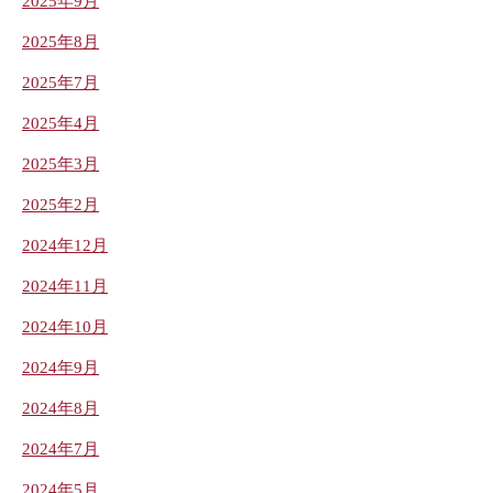
2025年9月
2025年8月
2025年7月
2025年4月
2025年3月
2025年2月
2024年12月
2024年11月
2024年10月
2024年9月
2024年8月
2024年7月
2024年5月