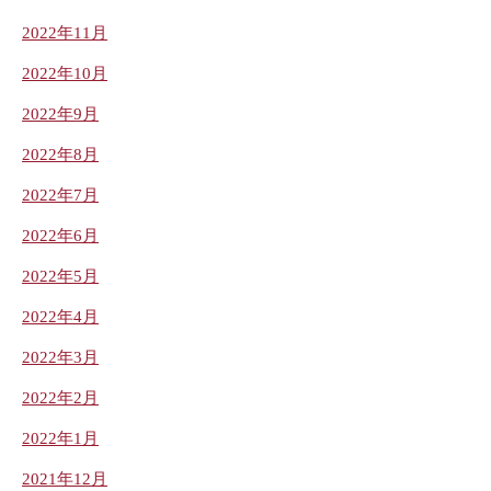
2022年11月
2022年10月
2022年9月
2022年8月
2022年7月
2022年6月
2022年5月
2022年4月
2022年3月
2022年2月
2022年1月
2021年12月