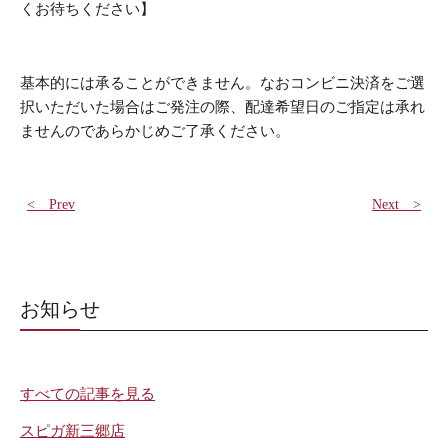
くお待ちください】
基本的には承ることができません。なおコンビニ決済をご選
択いただいた場合はご発注の際、配達希望日のご指定は承れ
ませんのであらかじめご了承ください。
< Prev
Next >
お知らせ
すべての記事を見る
スピガ新三郷店