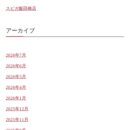
スピガ飯田橋店
アーカイブ
2026年7月
2026年6月
2026年5月
2026年4月
2026年1月
2025年12月
2025年11月