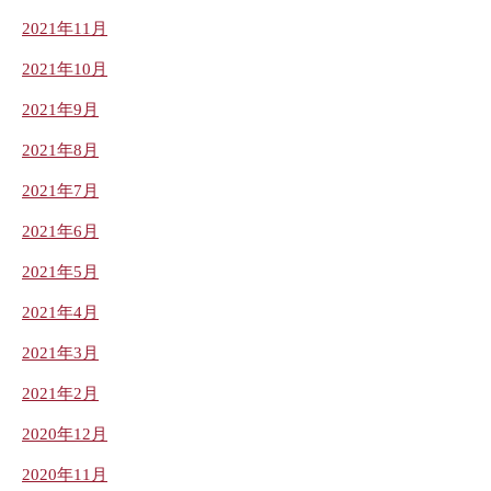
2021年11月
2021年10月
2021年9月
2021年8月
2021年7月
2021年6月
2021年5月
2021年4月
2021年3月
2021年2月
2020年12月
2020年11月