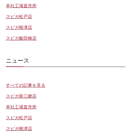
本社工場直売所
スピガ松戸店
スピガ根津店
スピガ飯田橋店
ニュース
すべての記事を見る
スピガ新三郷店
本社工場直売所
スピガ松戸店
スピガ根津店