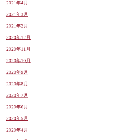
2021年4月
2021年3月
2021年2月
2020年12月
2020年11月
2020年10月
2020年9月
2020年8月
2020年7月
2020年6月
2020年5月
2020年4月