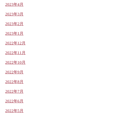
2023年4月
2023年3月
2023年2月
2023年1月
2022年12月
2022年11月
2022年10月
2022年9月
2022年8月
2022年7月
2022年6月
2022年5月