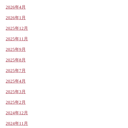
2026年4月
2026年1月
2025年12月
2025年11月
2025年9月
2025年8月
2025年7月
2025年4月
2025年3月
2025年2月
2024年12月
2024年11月