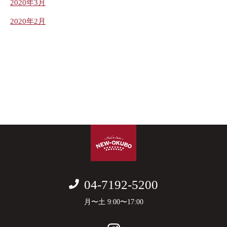
2020年3月
2020年2月
04-7192-5200
月〜土 9:00〜17:00