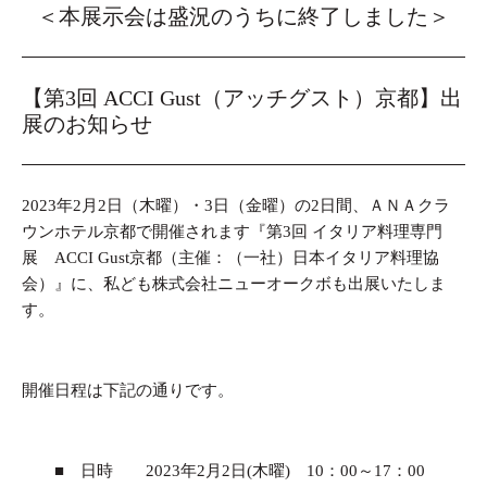
＜本展示会は盛況のうちに終了しました＞
【第3回 ACCI Gust（アッチグスト）京都】出
展のお知らせ
2023年2月2日（木曜）・3日（金曜）の2日間、ＡＮＡクラ
ウンホテル京都で開催されます『第3回 イタリア料理専門
展 ACCI Gust京都（主催：（一社）日本イタリア料理協
会）』に、私ども株式会社ニューオークボも出展いたしま
す。
開催日程は下記の通りです。
■ 日時 2023年2月2日(木曜) 10：00～17：00