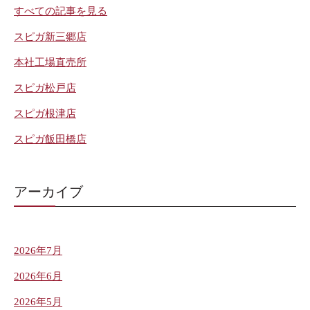
すべての記事を見る
スピガ新三郷店
本社工場直売所
スピガ松戸店
スピガ根津店
スピガ飯田橋店
アーカイブ
2026年7月
2026年6月
2026年5月