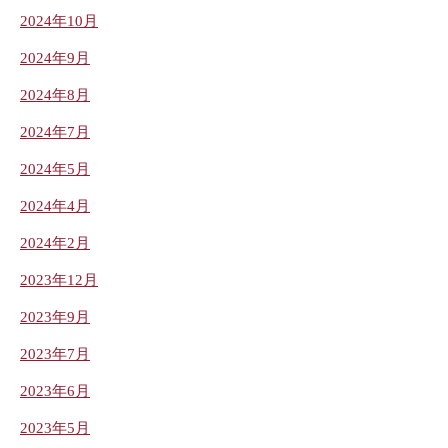
2024年10月
2024年9月
2024年8月
2024年7月
2024年5月
2024年4月
2024年2月
2023年12月
2023年9月
2023年7月
2023年6月
2023年5月