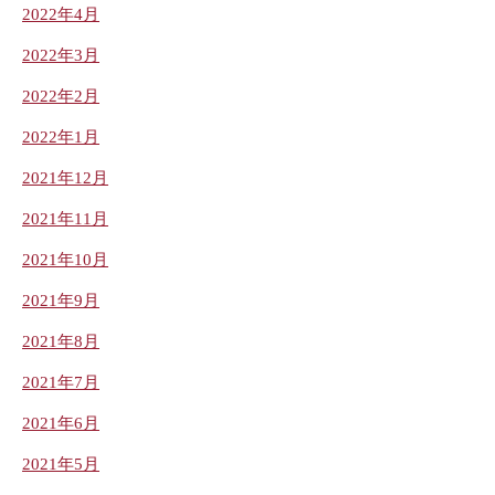
2022年4月
2022年3月
2022年2月
2022年1月
2021年12月
2021年11月
2021年10月
2021年9月
2021年8月
2021年7月
2021年6月
2021年5月