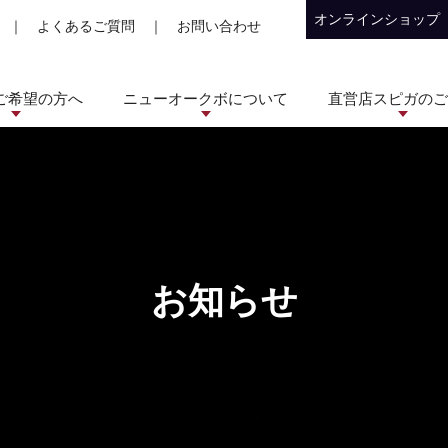
オンラインショップ
｜
よくあるご質問
｜
お問い合わせ
ご希望の方へ
ニューオークボについて
直営店スピガのご
お知らせ