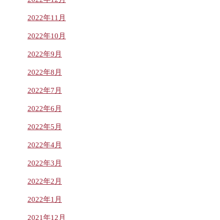
2022年11月
2022年10月
2022年9月
2022年8月
2022年7月
2022年6月
2022年5月
2022年4月
2022年3月
2022年2月
2022年1月
2021年12月