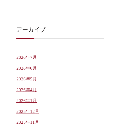
アーカイブ
2026年7月
2026年6月
2026年5月
2026年4月
2026年1月
2025年12月
2025年11月