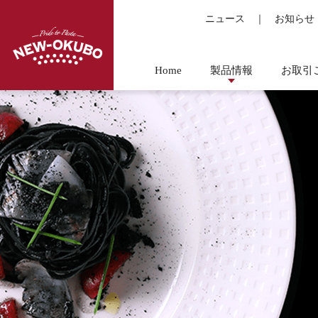
ニュース
｜
お知らせ
Home
製品情報
お取引