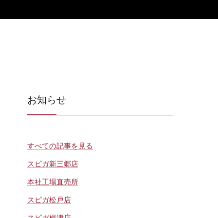
お知らせ
すべての記事を見る
スピガ新三郷店
本社工場直売所
スピガ松戸店