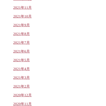
2021年11月
2021年10月
2021年9月
2021年8月
2021年7月
2021年6月
2021年5月
2021年4月
2021年3月
2021年2月
2020年12月
2020年11月