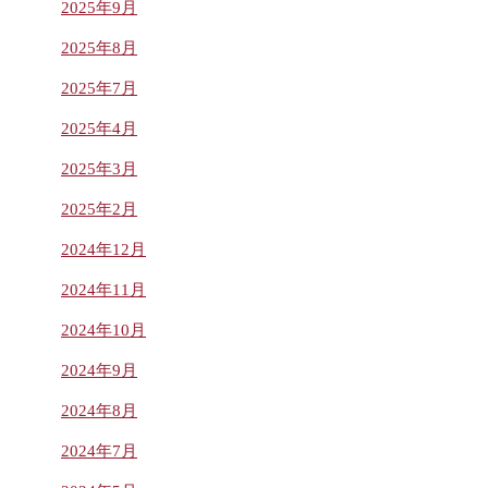
2025年9月
2025年8月
2025年7月
2025年4月
2025年3月
2025年2月
2024年12月
2024年11月
2024年10月
2024年9月
2024年8月
2024年7月