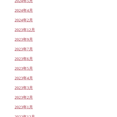
2024年5月
2024年4月
2024年2月
2023年12月
2023年9月
2023年7月
2023年6月
2023年5月
2023年4月
2023年3月
2023年2月
2023年1月
2022年12月