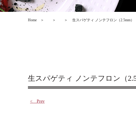
Home
＞
＞
＞
生スパゲティ ノンテフロン（2.5mm）
生スパゲティ ノンテフロン（2.
< Prev