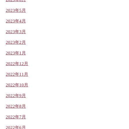
2023年5月
2023年4月
2023年3月
2023年2月
2023年1月
2022年12月
2022年11月
2022年10月
2022年9月
2022年8月
2022年7月
2022年6月