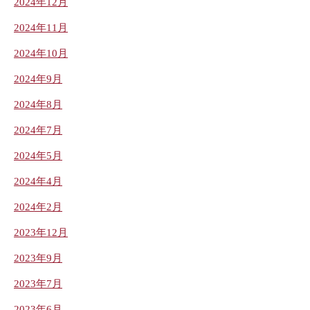
2024年12月
2024年11月
2024年10月
2024年9月
2024年8月
2024年7月
2024年5月
2024年4月
2024年2月
2023年12月
2023年9月
2023年7月
2023年6月