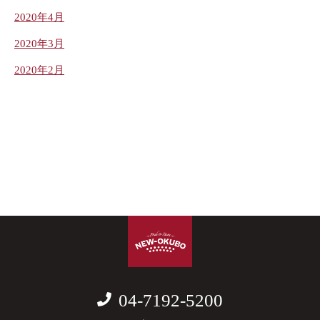
2020年4月
2020年3月
2020年2月
04-7192-5200