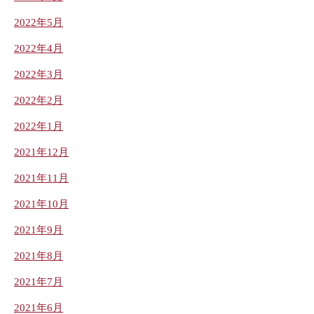
2022年5月
2022年4月
2022年3月
2022年2月
2022年1月
2021年12月
2021年11月
2021年10月
2021年9月
2021年8月
2021年7月
2021年6月