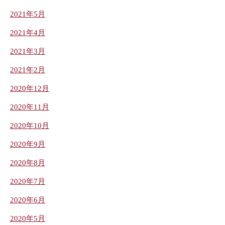
2021年5月
2021年4月
2021年3月
2021年2月
2020年12月
2020年11月
2020年10月
2020年9月
2020年8月
2020年7月
2020年6月
2020年5月