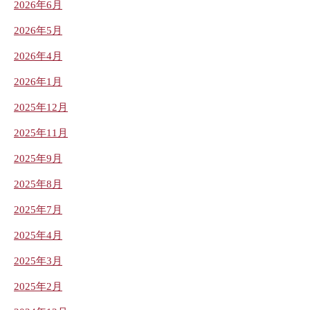
2026年6月
2026年5月
2026年4月
2026年1月
2025年12月
2025年11月
2025年9月
2025年8月
2025年7月
2025年4月
2025年3月
2025年2月