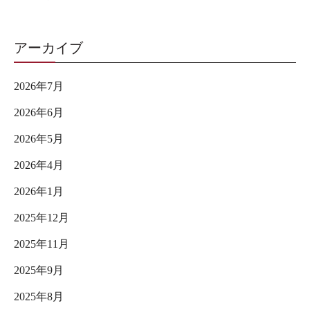
アーカイブ
2026年7月
2026年6月
2026年5月
2026年4月
2026年1月
2025年12月
2025年11月
2025年9月
2025年8月