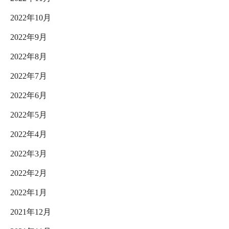
2022年10月
2022年9月
2022年8月
2022年7月
2022年6月
2022年5月
2022年4月
2022年3月
2022年2月
2022年1月
2021年12月