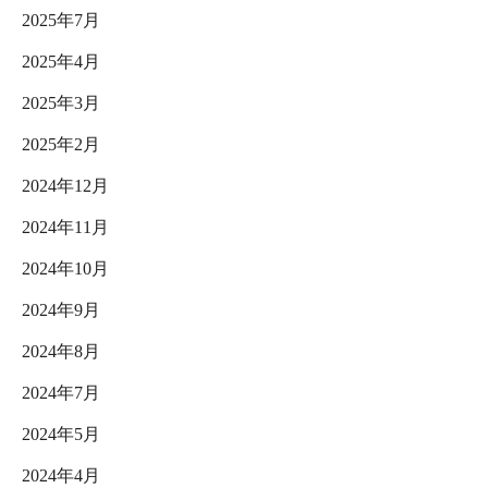
2025年7月
2025年4月
2025年3月
2025年2月
2024年12月
2024年11月
2024年10月
2024年9月
2024年8月
2024年7月
2024年5月
2024年4月