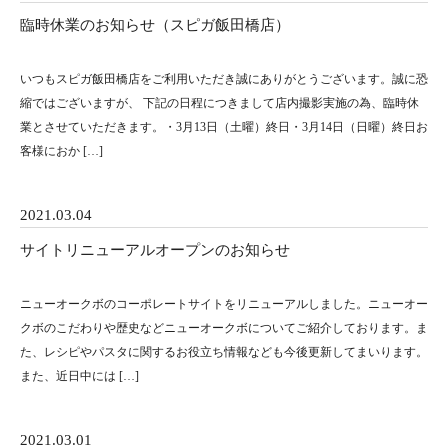
臨時休業のお知らせ（スピガ飯田橋店）
いつもスピガ飯田橋店をご利用いただき誠にありがとうございます。誠に恐
縮ではございますが、 下記の日程につきまして店内撮影実施の為、臨時休
業とさせていただきます。・3月13日（土曜）終日・3月14日（日曜）終日お
客様におか […]
2021.03.04
サイトリニューアルオープンのお知らせ
ニューオークボのコーポレートサイトをリニューアルしました。ニューオー
クボのこだわりや歴史などニューオークボについてご紹介しております。ま
た、レシピやパスタに関するお役立ち情報なども今後更新してまいります。
また、近日中には […]
2021.03.01