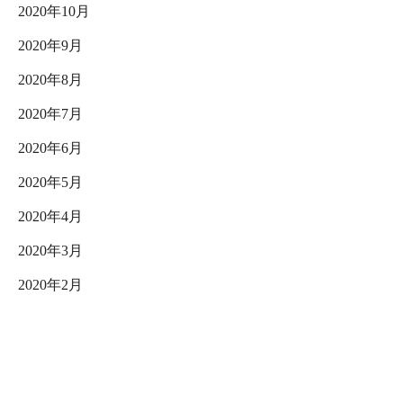
2020年10月
2020年9月
2020年8月
2020年7月
2020年6月
2020年5月
2020年4月
2020年3月
2020年2月