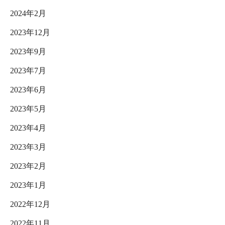
2024年2月
2023年12月
2023年9月
2023年7月
2023年6月
2023年5月
2023年4月
2023年3月
2023年2月
2023年1月
2022年12月
2022年11月