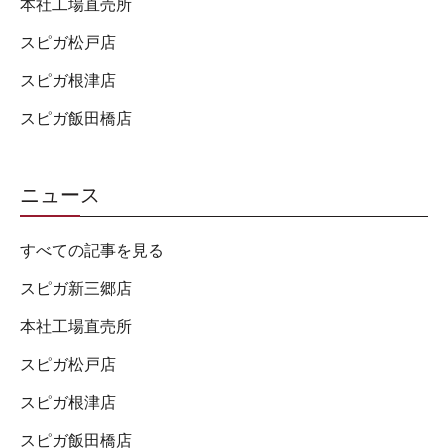
本社工場直売所
スピガ松戸店
スピガ根津店
スピガ飯田橋店
ニュース
すべての記事を見る
スピガ新三郷店
本社工場直売所
スピガ松戸店
スピガ根津店
スピガ飯田橋店