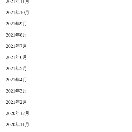
2021年11月
2021年10月
2021年9月
2021年8月
2021年7月
2021年6月
2021年5月
2021年4月
2021年3月
2021年2月
2020年12月
2020年11月