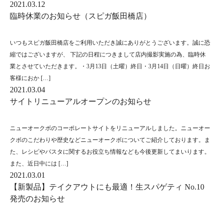
2021.03.12
臨時休業のお知らせ（スピガ飯田橋店）
いつもスピガ飯田橋店をご利用いただき誠にありがとうございます。誠に恐
縮ではございますが、 下記の日程につきまして店内撮影実施の為、臨時休
業とさせていただきます。・3月13日（土曜）終日・3月14日（日曜）終日お
客様におか […]
2021.03.04
サイトリニューアルオープンのお知らせ
ニューオークボのコーポレートサイトをリニューアルしました。ニューオー
クボのこだわりや歴史などニューオークボについてご紹介しております。ま
た、レシピやパスタに関するお役立ち情報なども今後更新してまいります。
また、近日中には […]
2021.03.01
【新製品】テイクアウトにも最適！生スパゲティ No.10
発売のお知らせ