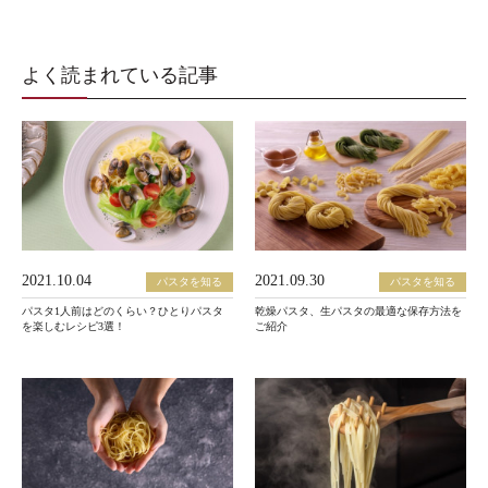
よく読まれている記事
2021.10.04
2021.09.30
パスタを知る
パスタを知る
パスタ1人前はどのくらい？ひとりパスタ
乾燥パスタ、生パスタの最適な保存方法を
を楽しむレシピ3選！
ご紹介