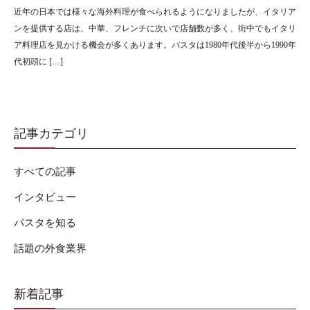
近年の日本では様々な海外料理が食べられるようになりましたが、イタリア
ンを提供する店は、中華、フレンチに次いで店舗数が多く、街中でもイタリ
ア料理店を見かける機会が多くあります。パスタは1980年代後半から1990年
代初頭に […]
記事カテゴリ
すべての記事
インタビュー
パスタを知る
話題の外食業界
新着記事