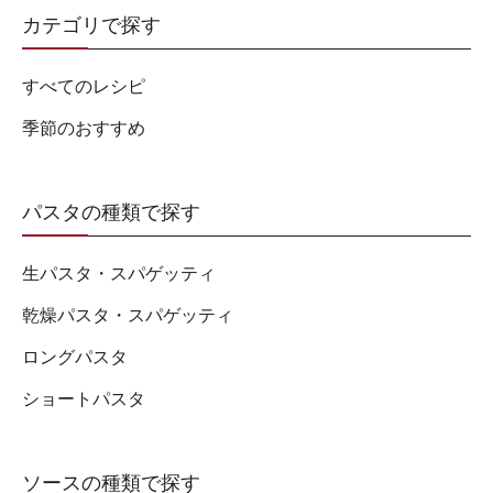
カテゴリで探す
すべてのレシピ
季節のおすすめ
パスタの種類で探す
生パスタ・スパゲッティ
乾燥パスタ・スパゲッティ
ロングパスタ
ショートパスタ
ソースの種類で探す