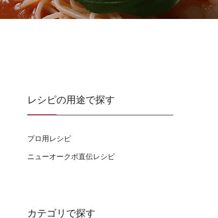
レシピの用途で探す
プロ用レシピ
ニューオークボ直伝レシピ
カテゴリで探す