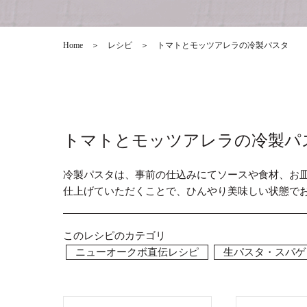
Home
＞
レシピ
＞
トマトとモッツアレラの冷製パスタ
トマトとモッツアレラの冷製パ
冷製パスタは、事前の仕込みにてソースや食材、お
仕上げていただくことで、ひんやり美味しい状態で
このレシピのカテゴリ
ニューオークボ直伝レシピ
生パスタ・スパゲ