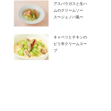
アスパラガスと生ハ
ムのクリームソー
ス〜ジェノバ風〜
キャベツとチキンの
ピリ辛クリームスー
プ