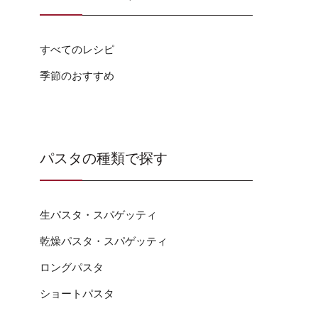
すべてのレシピ
季節のおすすめ
パスタの種類で探す
生パスタ・スパゲッティ
乾燥パスタ・スパゲッティ
ロングパスタ
ショートパスタ