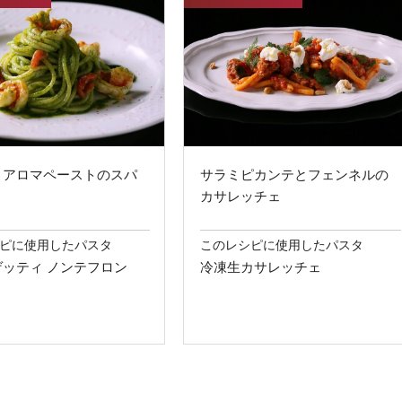
とアロマペーストのスパ
サラミピカンテとフェンネルの
ィ
カサレッチェ
ピに使用したパスタ
このレシピに使用したパスタ
ッティ ノンテフロン
冷凍生カサレッチェ