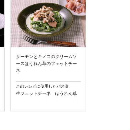
サーモンとキノコのクリームソ
ースほうれん草のフェットチー
ネ
このレシピに使用したパスタ
生フェットチーネ ほうれん草