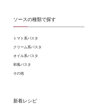
ソースの種類で探す
トマト系パスタ
クリーム系パスタ
オイル系パスタ
和風パスタ
その他
新着レシピ