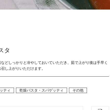
スタ
皿などしっかりと冷やしておいていただき、茹で上がり後は手早く
お召し上がりいただけます。
ッティ
乾燥パスタ・スパゲッティ
その他