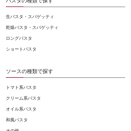
パスタの種類で探す
生パスタ・スパゲッティ
乾燥パスタ・スパゲッティ
ロングパスタ
ショートパスタ
ソースの種類で探す
トマト系パスタ
クリーム系パスタ
オイル系パスタ
和風パスタ
その他