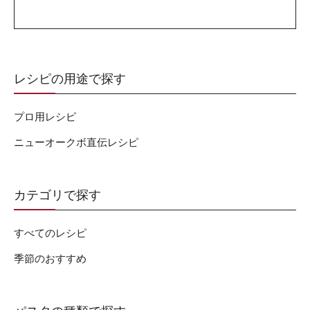
レシピの用途で探す
プロ用レシピ
ニューオークボ直伝レシピ
カテゴリで探す
すべてのレシピ
季節のおすすめ