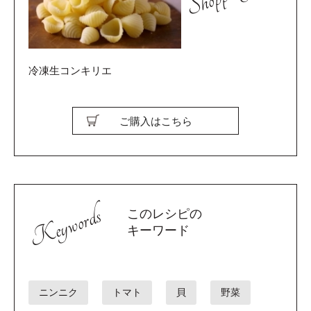
冷凍生コンキリエ
ご購入はこちら
Keywords
このレシピの
キーワード
ニンニク
トマト
貝
野菜