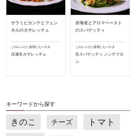
サラミピカンテとフェン
赤海老とアロマペースト
ネルのカサレッチェ
のスパゲッティ
このレシピに使用したパスタ
このレシピに使用したパスタ
冷凍生カサレッチェ
生スパゲッティ ノンテフロ
ン
キーワードから探す
トマト
きのこ
チーズ