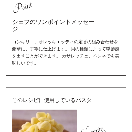
Point
シェフのワンポイントメッセー
ジ
コンキリエ、オレッキエッティの定番の組み合わせを
豪華に、丁寧に仕上げます。 貝の種類によって季節感
を出すことができます。 カサレッチェ、ペンネでも美
味しいです。
このレシピに使用しているパスタ
Shopping