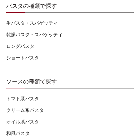
パスタの種類で探す
生パスタ・スパゲッティ
乾燥パスタ・スパゲッティ
ロングパスタ
ショートパスタ
ソースの種類で探す
トマト系パスタ
クリーム系パスタ
オイル系パスタ
和風パスタ