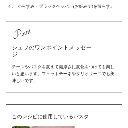
4．
からすみ・ブラックペッパー(お好みで)を散らす。
Point
シェフのワンポイントメッセー
ジ
チーズやパスタを変えて濃厚さに変化をつけても楽し
いと思います。フェットチーネやタリオリーニでも美
味しいです。
このレシピに使用しているパスタ