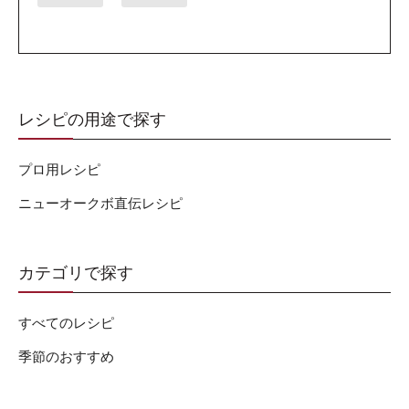
レシピの用途で探す
プロ用レシピ
ニューオークボ直伝レシピ
カテゴリで探す
すべてのレシピ
季節のおすすめ