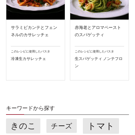
サラミピカンテとフェン
赤海老とアロマペースト
ネルのカサレッチェ
のスパゲッティ
このレシピに使用したパスタ
このレシピに使用したパスタ
冷凍生カサレッチェ
生スパゲッティ ノンテフロ
ン
キーワードから探す
トマト
きのこ
チーズ