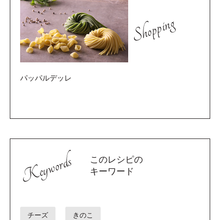
Shopping
パッパルデッレ
Keywords
このレシピの
キーワード
チーズ
きのこ