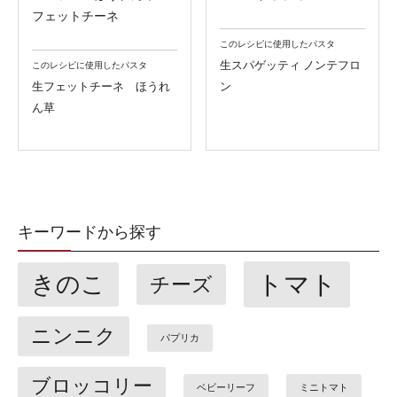
フェットチーネ
このレシピに使用したパスタ
生スパゲッティ ノンテフロ
このレシピに使用したパスタ
生フェットチーネ ほうれ
ン
ん草
キーワードから探す
トマト
きのこ
チーズ
ニンニク
パプリカ
ブロッコリー
ベビーリーフ
ミニトマト