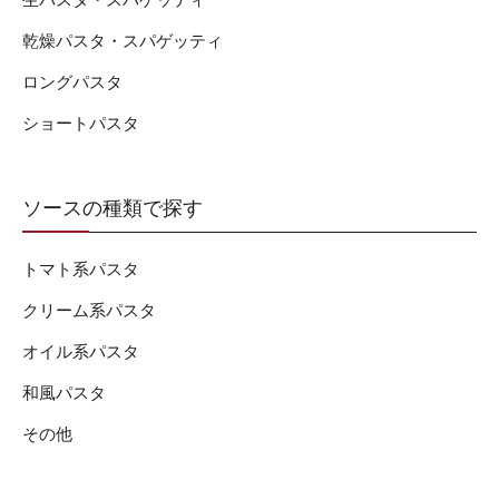
生パスタ・スパゲッティ
乾燥パスタ・スパゲッティ
ロングパスタ
ショートパスタ
ソースの種類で探す
トマト系パスタ
クリーム系パスタ
オイル系パスタ
和風パスタ
その他