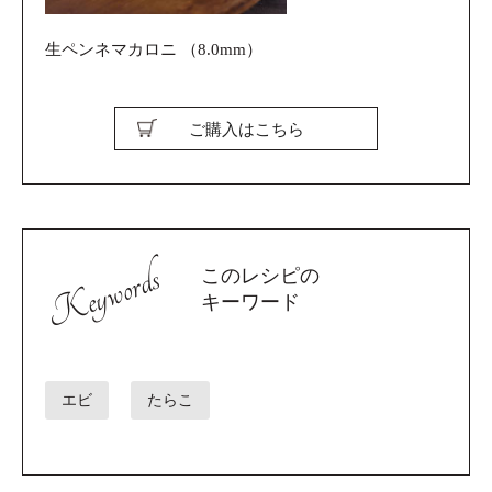
生ペンネマカロニ （8.0mm）
ご購入はこちら
Keywords
このレシピの
キーワード
エビ
たらこ