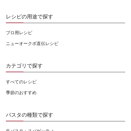
レシピの用途で探す
プロ用レシピ
ニューオークボ直伝レシピ
カテゴリで探す
すべてのレシピ
季節のおすすめ
パスタの種類で探す