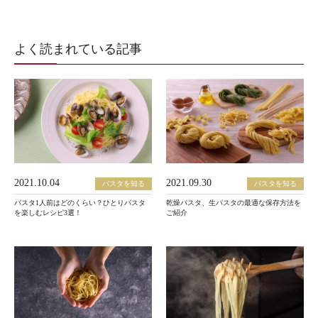
よく読まれている記事
2021.10.04
2021.09.30
パスタを知る
パスタを知る
パスタ1人前はどのくらい？ひとりパスタ
乾燥パスタ、生パスタの最適な保存方法を
を楽しむレシピ3選！
ご紹介