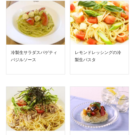
冷製生サラダスパゲティ
レモンドレッシングの冷
バジルソース
製生パスタ