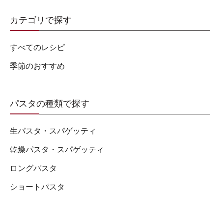
カテゴリで探す
すべてのレシピ
季節のおすすめ
パスタの種類で探す
生パスタ・スパゲッティ
乾燥パスタ・スパゲッティ
ロングパスタ
ショートパスタ