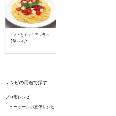
トマトとモッツアレラの
冷製パスタ
レシピの用途で探す
プロ用レシピ
ニューオークボ直伝レシピ