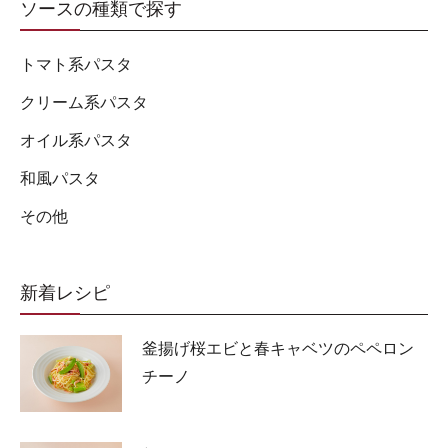
ソースの種類で探す
トマト系パスタ
クリーム系パスタ
オイル系パスタ
和風パスタ
その他
新着レシピ
釜揚げ桜エビと春キャベツのペペロン
チーノ