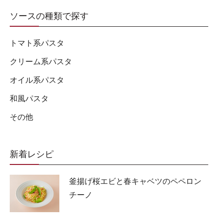
ソースの種類で探す
トマト系パスタ
クリーム系パスタ
オイル系パスタ
和風パスタ
その他
新着レシピ
釜揚げ桜エビと春キャベツのペペロン
チーノ