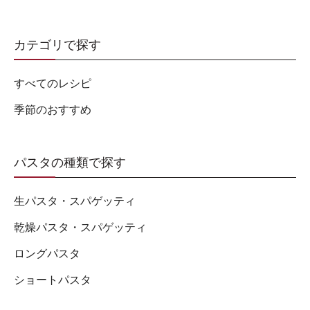
カテゴリで探す
すべてのレシピ
季節のおすすめ
パスタの種類で探す
生パスタ・スパゲッティ
乾燥パスタ・スパゲッティ
ロングパスタ
ショートパスタ