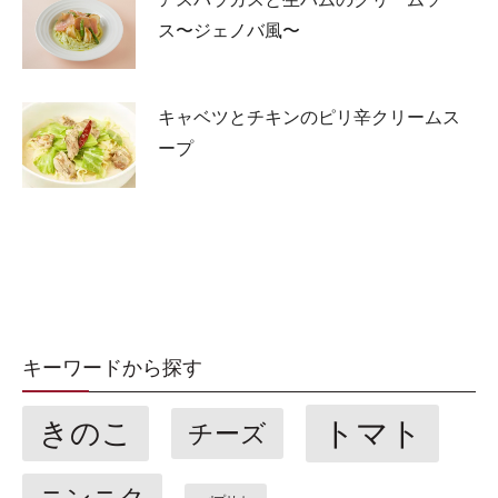
ス〜ジェノバ風〜
キャベツとチキンのピリ辛クリームス
ープ
キーワードから探す
トマト
きのこ
チーズ