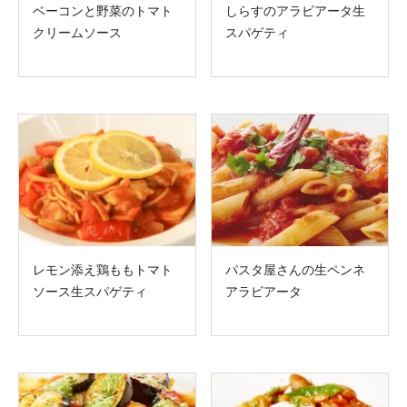
ベーコンと野菜のトマト
しらすのアラビアータ生
クリームソース
スパゲティ
レモン添え鶏ももトマト
パスタ屋さんの生ペンネ
ソース生スパゲティ
アラビアータ