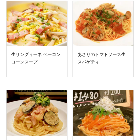
生リングィーネ ベーコン
あさりのトマトソース生
コーンスープ
スパゲティ