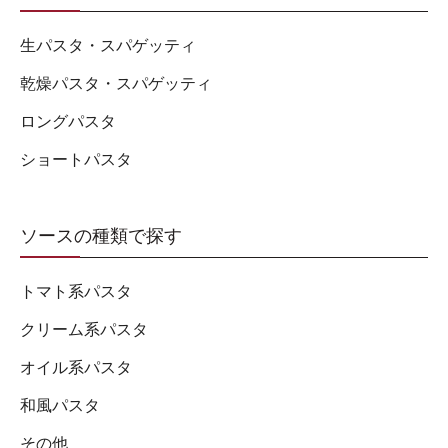
生パスタ・スパゲッティ
乾燥パスタ・スパゲッティ
ロングパスタ
ショートパスタ
ソースの種類で探す
トマト系パスタ
クリーム系パスタ
オイル系パスタ
和風パスタ
その他