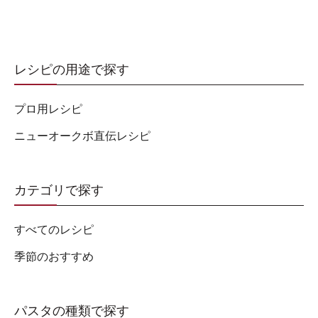
レシピの用途で探す
プロ用レシピ
ニューオークボ直伝レシピ
カテゴリで探す
すべてのレシピ
季節のおすすめ
パスタの種類で探す