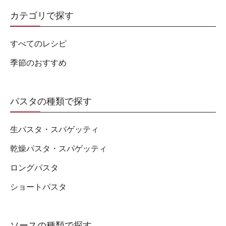
カテゴリで探す
すべてのレシピ
季節のおすすめ
パスタの種類で探す
生パスタ・スパゲッティ
乾燥パスタ・スパゲッティ
ロングパスタ
ショートパスタ
ソースの種類で探す