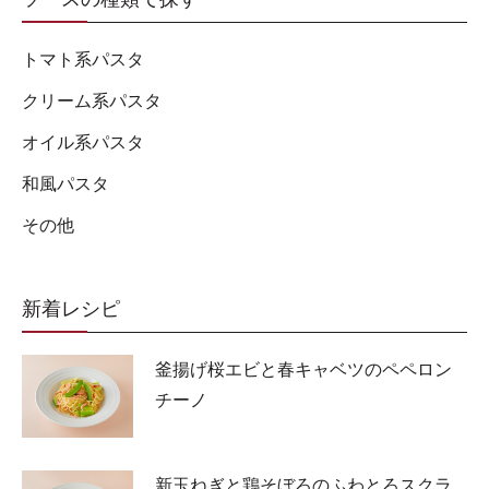
トマト系パスタ
クリーム系パスタ
オイル系パスタ
和風パスタ
その他
新着レシピ
釜揚げ桜エビと春キャベツのペペロン
チーノ
新玉ねぎと鶏そぼろのふわとろスクラ