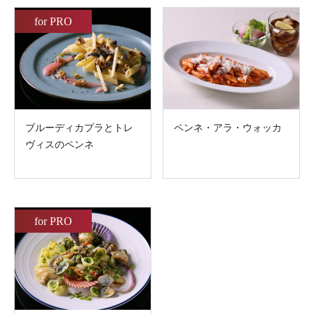
for PRO
ブルーディカプラとトレ
ペンネ・アラ・ウォッカ
ヴィスのペンネ
for PRO